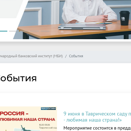
народный банковский институт (МБИ)
События
обытия
9 июня в Таврическом саду 
- любимая наша страна!»
Мероприятие состоится в предд