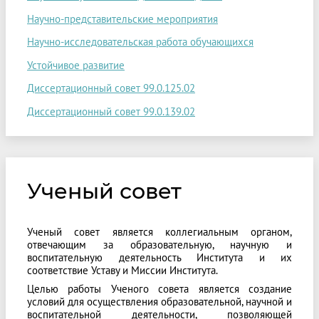
Научно-представительские мероприятия
Научно-исследовательская работа обучающихся
Устойчивое развитие
Диссертационный совет 99.0.125.02
Диссертационный совет 99.0.139.02
Ученый совет
Ученый совет
является коллегиальным органом,
отвечающим за образовательную, научную и
воспитательную деятельность Института и их
соответствие Уставу и Миссии Института.
Целью работы Ученого совета является создание
условий для осуществления образовательной, научной и
воспитательной деятельности, позволяющей