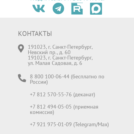
КОНТАКТЫ
191023, г. Санкт-Петербург,
Невский пр., д. 60
191023, г. Санкт-Петербург,
ул. Малая Садовая, д. 6
8 800 100-06-44 (бесплатно по
России)
+7 812 570-55-76 (деканат)
+7 812 494-05-05 (приемная
комиссия)
+7 921 975-01-09 (Telegram/Max)