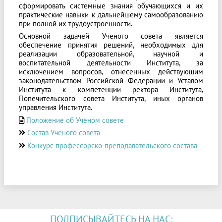
сформировать системные знания обучающихся и их
практические навыки к дальнейшему самообразованию
при полной их трудоустроенности.
Основной задачей Ученого совета является
обеспечение принятия решений, необходимых для
реализации образовательной, научной и
воспитательной деятельности Института, за
исключением вопросов, отнесенных действующим
законодательством Российской Федерации и Уставом
Института к компетенции ректора Института,
Попечительского совета Института, иных органов
управления Института.
Положение об Учёном совете
Состав Ученого совета
Конкурс профессорско-преподавательского состава
ПОДПИСЫВАЙТЕСЬ НА НАС: