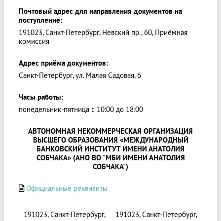
Почтовый адрес для направления документов на
поступление:
191023, Санкт-Петербург, Невский пр., 60, Приёмная
комиссия
Адрес приёма документов:
Санкт-Петербург, ул. Малая Садовая, 6
Часы работы:
понедельник-пятница с 10:00 до 18:00
АВТОНОМНАЯ НЕКОММЕРЧЕСКАЯ ОРГАНИЗАЦИЯ
ВЫСШЕГО ОБРАЗОВАНИЯ «МЕЖДУНАРОДНЫЙ
БАНКОВСКИЙ ИНСТИТУТ ИМЕНИ АНАТОЛИЯ
СОБЧАКА» (АНО ВО "МБИ ИМЕНИ АНАТОЛИЯ
СОБЧАКА")
Официальные реквизиты
191023, Санкт-Петербург,
191023, Санкт-Петербург,