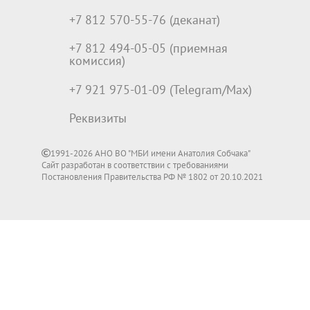
+7 812 570-55-76 (деканат)
+7 812 494-05-05 (приемная
комиссия)
+7 921 975-01-09 (Telegram/Max)
Реквизиты
1991-2026 АНО ВО "МБИ имени Анатолия Собчака"
Сайт разработан в соответствии с требованиями
Постановления Правительства РФ № 1802 от 20.10.2021