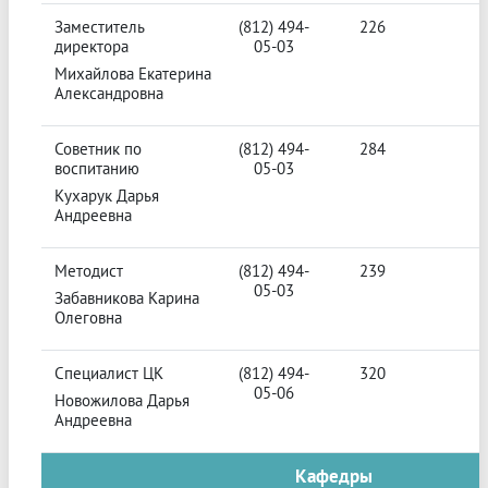
Заместитель
(812) 494-
226
директора
05-03
Михайлова Екатерина
Александровна
Советник по
(812) 494-
284
воспитанию
05-03
Кухарук Дарья
Андреевна
Методист
(812) 494-
239
05-03
Забавникова Карина
Олеговна
Специалист ЦК
(812) 494-
320
05-06
Новожилова Дарья
Андреевна
Кафедры