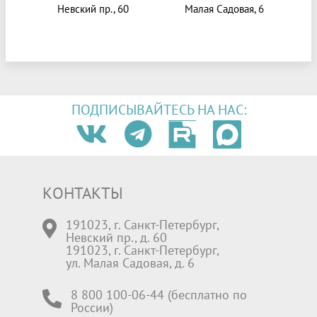
Невский пр., 60
Малая Садовая, 6
ПОДПИСЫВАЙТЕСЬ НА НАС:
КОНТАКТЫ
191023, г. Санкт-Петербург,
Невский пр., д. 60
191023, г. Санкт-Петербург,
ул. Малая Садовая, д. 6
8 800 100-06-44 (бесплатно по
России)