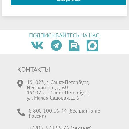
ПОДПИСЫВАЙТЕСЬ НА НАС:
КОНТАКТЫ
191023, г. Санкт-Петербург,
Невский пр., д. 60
191023, г. Санкт-Петербург,
ул. Малая Садовая, д. 6
8 800 100-06-44 (бесплатно по
России)
+7 812 570-55-76 (деканат)