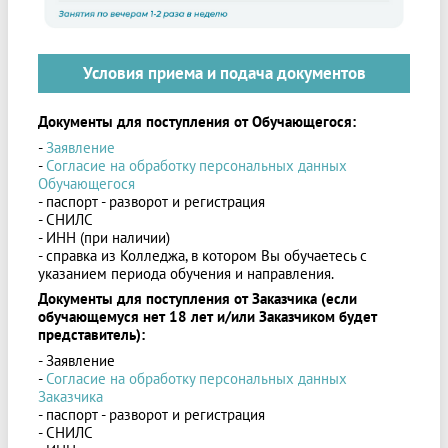
Условия приема и подача документов
Документы для поступления от Обучающегося:
-
Заявление
-
Согласие на обработку персональных данных
Обучающегося
- паспорт - разворот и регистрация
- СНИЛС
- ИНН (при наличии)
- справка из Колледжа, в котором Вы обучаетесь с
указанием периода обучения и направления.
Документы для поступления от Заказчика (если
обучающемуся нет 18 лет и/или Заказчиком будет
представитель):
- Заявление
-
Согласие на обработку персональных данных
Заказчика
- паспорт - разворот и регистрация
- СНИЛС