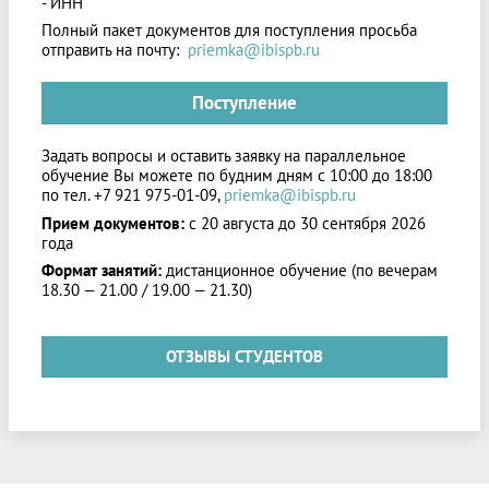
- ИНН
Полный пакет документов для поступления просьба
отправить на почту:
priemka@ibispb.ru
Поступление
Задать вопросы и оставить заявку на параллельное
обучение Вы можете по будним дням с 10:00 до 18:00
по тел. +7 921 975-01-09,
priemka@ibispb.ru
Прием документов:
с 20 августа до 30 сентября 2026
года
Формат занятий:
дистанционное обучение (по вечерам
18.30 — 21.00 / 19.00 — 21.30)
ОТЗЫВЫ СТУДЕНТОВ