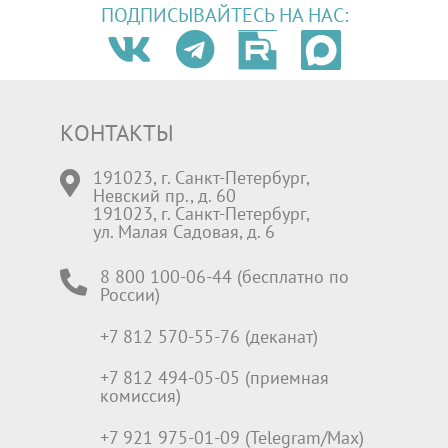
ПОДПИСЫВАЙТЕСЬ НА НАС:
КОНТАКТЫ
191023, г. Санкт-Петербург,
Невский пр., д. 60
191023, г. Санкт-Петербург,
ул. Малая Садовая, д. 6
8 800 100-06-44 (бесплатно по
России)
+7 812 570-55-76 (деканат)
+7 812 494-05-05 (приемная
комиссия)
+7 921 975-01-09 (Telegram/Max)