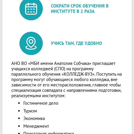
СОКРАТИ СРОК ОБУЧЕНИЯ В
ИНСТИТУТЕ В 2 РАЗА
УЧИСЬ ТАМ, ГДЕ УДОБНО
АНО ВО «МБИ имени Анатолия Собчака» приглашает
учащихся колледжей (СПО) на программу
параллельного обучения «КОЛЛЕДЖ-ВУЗ». Поступить на
программу могут обучающиеся любого колледжа, вне
зависимости от его месторасположения, главное чтобы
специализация совпадала с направлениями подготовки,
реализуемыми институтом:
Гостиничное дело
Туризм
Экономика
Менеджмент
Прикладная информатика