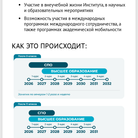
Участие в внеучебной жизни Института, в научных
и образовательных мероприятиях
Возможность участия в международных
программах международного сотрудничества, а
также программах академической мобильности
КАК ЭТО ПРОИСХОДИТ: