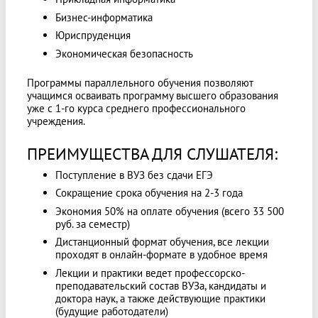
Бизнес-информатика
Юриспруденция
Экономическая безопасность
Программы параллельного обучения позволяют
учащимся осваивать программу высшего образования
уже с 1-го курса среднего профессионального
учреждения.
ПРЕИМУЩЕСТВА ДЛЯ СЛУШАТЕЛЯ:
Поступление в ВУЗ без сдачи ЕГЭ
Сокращение срока обучения на 2-3 года
Экономия 50% на оплате обучения (всего 33 500
руб. за семестр)
Дистанционный формат обучения, все лекции
проходят в онлайн-формате в удобное время
Лекции и практики ведет профессорско-
преподавательский состав ВУЗа, кандидаты и
доктора наук, а также действующие практики
(будущие работодатели)