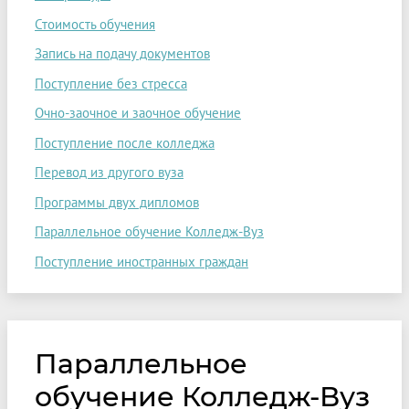
Стоимость обучения
Запись на подачу документов
Поступление без стресса
Очно-заочное и заочное обучение
Поступление после колледжа
Перевод из другого вуза
Программы двух дипломов
Параллельное обучение Колледж-Вуз
Поступление иностранных граждан
Параллельное
обучение Колледж-Вуз