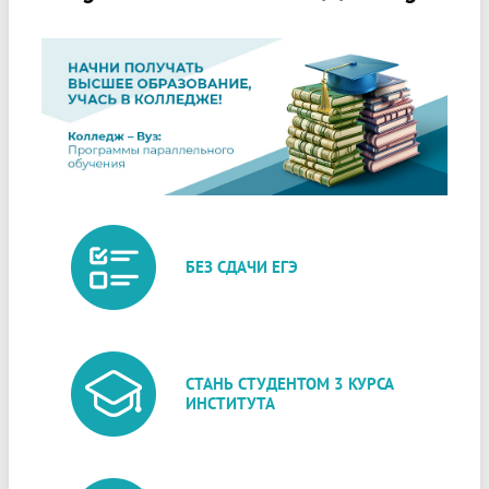
БЕЗ СДАЧИ ЕГЭ
СТАНЬ СТУДЕНТОМ 3 КУРСА
ИНСТИТУТА