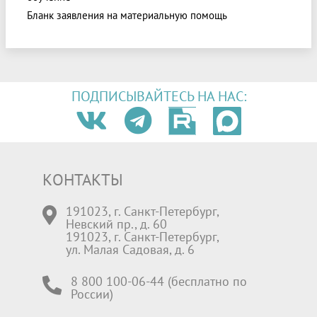
Бланк заявления на материальную помощь
ПОДПИСЫВАЙТЕСЬ НА НАС:
КОНТАКТЫ
191023, г. Санкт-Петербург,
Невский пр., д. 60
191023, г. Санкт-Петербург,
ул. Малая Садовая, д. 6
8 800 100-06-44 (бесплатно по
России)