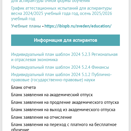
для аспирантуры очной формы обучения
График аттестационных испытаний для аспирантуры
весна 2024/2025 учебный года год, осень 2025/2026
учебный год
Учебные планы
-
https://ibispb.ru/sveden/education/
Информация для аспирантов
Индивидуальный план шаблон 2024 5.2.3 Региональная
и отраслевая экономика
Индивидуальный план шаблон 2024 5.2.4 Финансы
Индивидуальный план шаблон 2024 5.1.2 Публично-
правовые (государственно-правовые) науки
Бланк отчета
Бланк заявления на академический отпуск
Бланк заявления на продление академического отпуска
Бланк заявления на выход из академического отпуска
Бланк заявления на отчисление
Бланк заявления на переход с платного на бесплатное
обучение