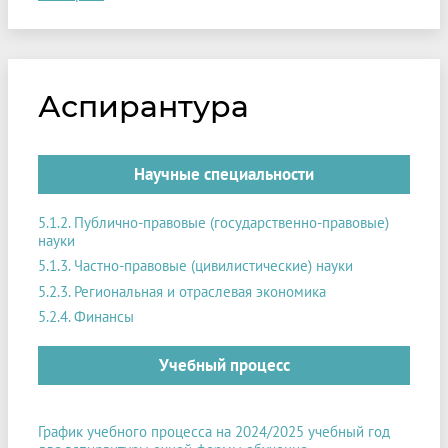
Аспирантура
Научные специальности
5.1.2. Публично-правовые (государственно-правовые)
науки
5.1.3. Частно-правовые (цивилистические) науки
5.2.3. Региональная и отраслевая экономика
5.2.4. Финансы
Учебный процесс
График учебного процесса на 2024/2025 учебный год