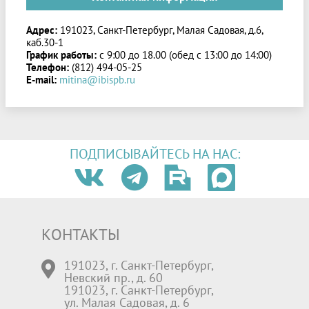
Адрес:
191023, Санкт-Петербург, Малая Садовая, д.6,
каб.30-1
График работы:
с 9:00 до 18.00 (обед с 13:00 до 14:00)
Телефон:
(812) 494-05-25
E-mail:
mitina@ibispb.ru
ПОДПИСЫВАЙТЕСЬ НА НАС:
КОНТАКТЫ
191023, г. Санкт-Петербург,
Невский пр., д. 60
191023, г. Санкт-Петербург,
ул. Малая Садовая, д. 6