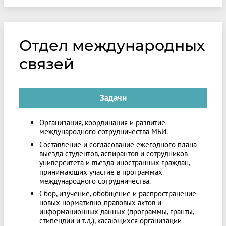
Отдел международных
связей
Задачи
Организация, координация и развитие
международного сотрудничества МБИ.
Составление и согласование ежегодного плана
выезда студентов, аспирантов и сотрудников
университета и въезда иностранных граждан,
принимающих участие в программах
международного сотрудничества.
Сбор, изучение, обобщение и распространение
новых нормативно-правовых актов и
информационных данных (программы, гранты,
стипендии и т.д.), касающихся организации