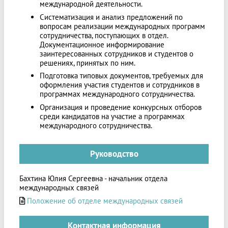
международной деятельности.
Систематизация и анализ предложений по
вопросам реализации международных программ
сотрудничества, поступающих в отдел.
Документационное информирование
заинтересованных сотрудников и студентов о
решениях, принятых по ним.
Подготовка типовых документов, требуемых для
оформления участия студентов и сотрудников в
программах международного сотрудничества.
Организация и проведение конкурсных отборов
среди кандидатов на участие а программах
международного сотрудничества.
Руководство
Бахтина Юлия Сергеевна
- начальник отдела
международных связей
Положение об отделе международных связей
Контактная информация