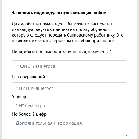
Заполнить индивидуальную квитанцию online
Для удобства прямо здесь Вы можете распечатать
индивидуальную квитанцию на оплату обучения,
которую следует передать банковскому работнику. Это
позволит избежать серьезных ошибок при оплате.
Поля, обязательные для заполнения, помечены *.
Без сокращений
5 цифр
Не более 2 цифр