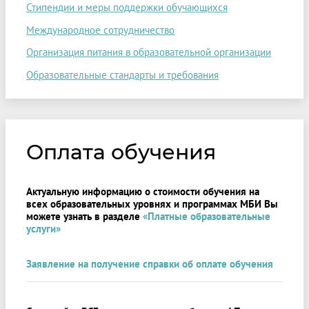
Стипендии и меры поддержки обучающихся
Международное сотрудничество
Организация питания в образовательной организации
Образовательные стандарты и требования
Оплата обучения
Актуальную информацию о стоимости обучения на
всех образовательных уровнях и программах МБИ Вы
можете узнать в разделе
«Платные образовательные
услуги»
Заявление на получение справки об оплате обучения