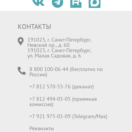
КОНТАКТЫ
191023, г. Санкт-Петербург,
Невский пр., д. 60
191023, г. Санкт-Петербург,
ул. Малая Садовая, д. 6
8 800 100-06-44 (бесплатно по
России)
+7 812 570-55-76 (деканат)
+7 812 494-05-05 (приемная
комиссия)
+7 921 975-01-09 (Telegram/Max)
Реквизиты