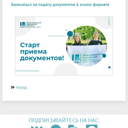
Записаться на подачу документов в очном формате
Назад
ПОДПИСЫВАЙТЕСЬ НА НАС: