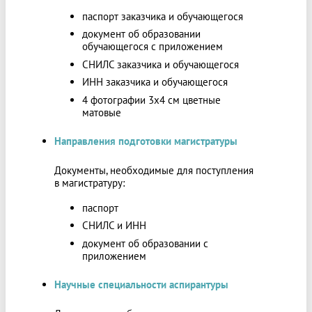
паспорт заказчика и обучающегося
документ об образовании
обучающегося с приложением
СНИЛС заказчика и обучающегося
ИНН заказчика и обучающегося
4 фотографии 3х4 см цветные
матовые
Направления подготовки магистратуры
Документы, необходимые для поступления
в магистратуру:
паспорт
СНИЛС и ИНН
документ об образовании с
приложением
Научные специальности аспирантуры