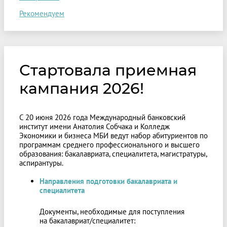
Рекомендуем
Стартовала приемная
кампания 2026!
С 20 июня 2026 года Международный банковский
институт имени Анатолия Собчака и Колледж
Экономики и бизнеса МБИ ведут набор абитуриентов по
программам среднего профессионального и высшего
образования: бакалавриата, специалитета, магистратуры,
аспирантуры.
Направления подготовки бакалавриата и
специалитета
Документы, необходимые для поступления
на бакалавриат/специалитет: