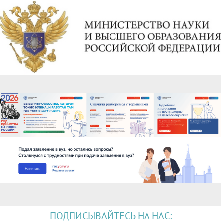
ПОДПИСЫВАЙТЕСЬ НА НАС: