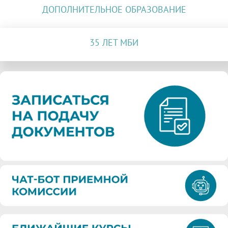
ДОПОЛНИТЕЛЬНОЕ ОБРАЗОВАНИЕ
35 ЛЕТ МБИ