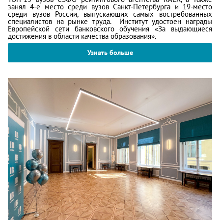
занял 4-е место среди вузов Санкт-Петербурга и 19-место
среди вузов России, выпускающих самых востребованных
специалистов на рынке труда. Институт удостоен награды
Европейской сети банковского обучения «За выдающиеся
достижения в области качества образования».
Узнать больше