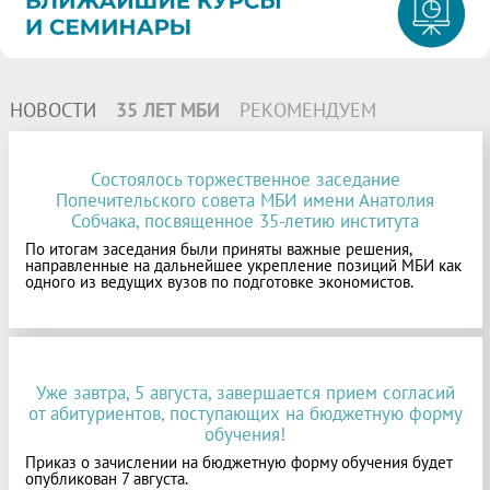
НОВОСТИ
35 ЛЕТ МБИ
РЕКОМЕНДУЕМ
Состоялось торжественное заседание
Попечительского совета МБИ имени Анатолия
Собчака, посвященное 35-летию института
По итогам заседания были приняты важные решения,
направленные на дальнейшее укрепление позиций МБИ как
одного из ведущих вузов по подготовке экономистов.
Уже завтра, 5 августа, завершается прием согласий
от абитуриентов, поступающих на бюджетную форму
обучения!
Приказ о зачислении на бюджетную форму обучения будет
опубликован 7 августа.