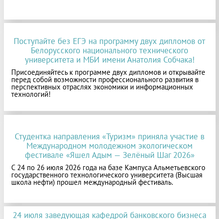
Поступайте без ЕГЭ на программу двух дипломов от
Белорусского национального технического
университета и МБИ имени Анатолия Собчака!
Присоединяйтесь к программе двух дипломов и открывайте
перед собой возможности профессионального развития в
перспективных отраслях экономики и информационных
технологий!
Студентка направления «Туризм» приняла участие в
Международном молодежном экологическом
фестивале «Яшел Адым — Зелёный Шаг 2026»
С 24 по 26 июля 2026 года на базе Кампуса Альметьевского
государственного технологического университета (Высшая
школа нефти) прошел международный фестиваль.
24 июля заведующая кафедрой банковского бизнеса