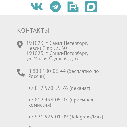
КОНТАКТЫ
191023, г. Санкт-Петербург,
Невский пр., д. 60
191023, г. Санкт-Петербург,
ул. Малая Садовая, д. 6
8 800 100-06-44 (бесплатно по
России)
+7 812 570-55-76 (деканат)
+7 812 494-05-05 (приемная
комиссия)
+7 921 975-01-09 (Telegram/Max)