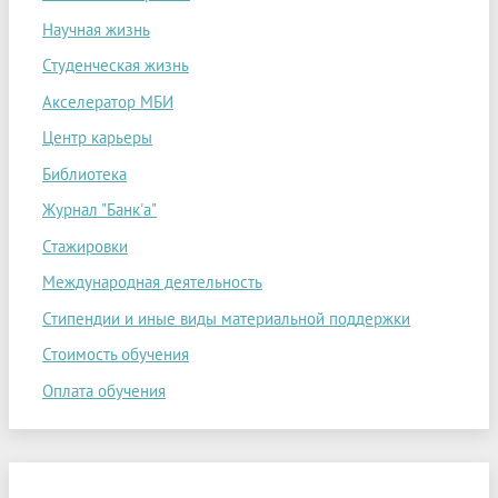
Научная жизнь
Студенческая жизнь
Акселератор МБИ
Центр карьеры
Библиотека
Журнал "Банк'а"
Стажировки
Международная деятельность
Стипендии и иные виды материальной поддержки
Стоимость обучения
Оплата обучения