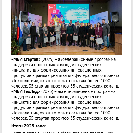
«МБИ.Стартап»
(2025) – акселерационные программа
поддержки проектных команд и студенческих
инициатив для формирования инновационных
продуктов в рамках реализации федерального проекта
«Технологии», охват которых составил более 1000
человек, 35 стартап-проектов, 35 студенческих команд.
«МБИ.ТехЛид»
(2025) – акселерационные программа
поддержки проектных команд и студенческих
инициатив для формирования инновационных
продуктов в рамках реализации федерального проекта
«Технологии», охват которых составил более 1000
человек, 35 стартап-проектов, 35 студенческих команд.
Итоги 2025 года: