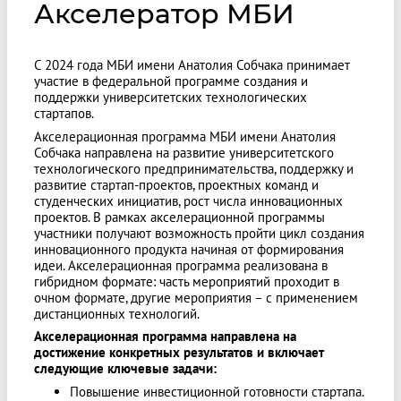
Акселератор МБИ
С 2024 года МБИ имени Анатолия Собчака принимает
участие в федеральной программе создания и
поддержки университетских технологических
стартапов.
Акселерационная программа МБИ имени Анатолия
Собчака направлена на развитие университетского
технологического предпринимательства, поддержку и
развитие стартап-проектов, проектных команд и
студенческих инициатив, рост числа инновационных
проектов. В рамках акселерационной программы
участники получают возможность пройти цикл создания
инновационного продукта начиная от формирования
идеи. Акселерационная программа реализована в
гибридном формате: часть мероприятий проходит в
очном формате, другие мероприятия – с применением
дистанционных технологий.
Акселерационная программа направлена на
достижение конкретных результатов и включает
следующие ключевые задачи:
Повышение инвестиционной готовности стартапа.