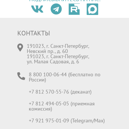
КОНТАКТЫ
191023, г. Санкт-Петербург,
Невский пр., д. 60
191023, г. Санкт-Петербург,
ул. Малая Садовая, д. 6
8 800 100-06-44 (бесплатно по
России)
+7 812 570-55-76 (деканат)
+7 812 494-05-05 (приемная
комиссия)
+7 921 975-01-09 (Telegram/Max)