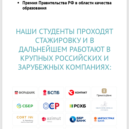
Премия Правительства РФ в области качества
образования
НАШИ СТУДЕНТЫ ПРОХОДЯТ
СТАЖИРОВКУ И В
ДАЛЬНЕЙШЕМ РАБОТАЮТ В
КРУПНЫХ РОССИЙСКИХ И
ЗАРУБЕЖНЫХ КОМПАНИЯХ: