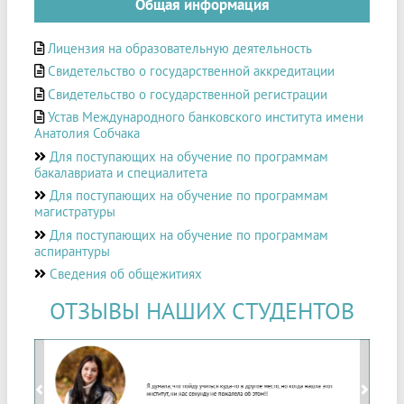
Общая информация
Лицензия на образовательную деятельность
Свидетельство о государственной аккредитации
Свидетельство о государственной регистрации
Устав Международного банковского института имени
Анатолия Собчака
Для поступающих на обучение по программам
бакалавриата и специалитета
Для поступающих на обучение по программам
магистратуры
Для поступающих на обучение по программам
аспирантуры
Сведения об общежитиях
ОТЗЫВЫ НАШИХ СТУДЕНТОВ
Previous
Next