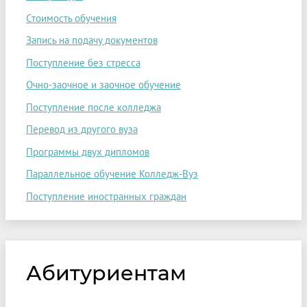
Стоимость обучения
Запись на подачу документов
Поступление без стресса
Очно-заочное и заочное обучение
Поступление после колледжа
Перевод из другого вуза
Программы двух дипломов
Параллельное обучение Колледж-Вуз
Поступление иностранных граждан
Абитуриентам