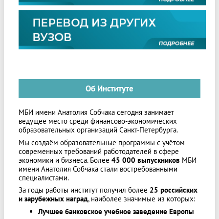
Об Институте
МБИ имени Анатолия Собчака сегодня занимает
ведущее место среди финансово-экономических
образовательных организаций Санкт-Петербурга.
Мы создаём образовательные программы с учётом
современных требований работодателей в сфере
экономики и бизнеса. Более
45
000 выпускников
МБИ
имени Анатолия Собчака стали востребованными
специалистами.
За годы работы институт получил более
25 российских
и зарубежных наград
, наиболее значимые из которых:
Лучшее банковское учебное заведение Европы