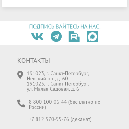
ПОДПИСЫВАЙТЕСЬ НА НАС:
КОНТАКТЫ
191023, г. Санкт-Петербург,
Невский пр., д. 60
191023, г. Санкт-Петербург,
ул. Малая Садовая, д. 6
8 800 100-06-44 (бесплатно по
России)
+7 812 570-55-76 (деканат)