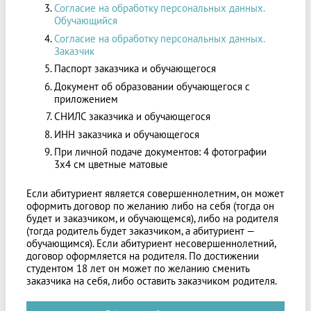
Согласие на обработку персональных данных.
Обучающийся
Согласие на обработку персональных данных.
Заказчик
Паспорт заказчика и обучающегося
Документ об образовании обучающегося с
приложением
СНИЛС заказчика и обучающегося
ИНН заказчика и обучающегося
При личной подаче документов: 4 фотографии
3х4 см цветные матовые
Если абитуриент является совершеннолетним, он может
оформить договор по желанию либо на себя (тогда он
будет и заказчиком, и обучающемся), либо на родителя
(тогда родитель будет заказчиком, а абитуриент —
обучающимся). Если абитуриент несовершеннолетний,
договор оформляется на родителя. По достижении
студентом 18 лет он может по желанию сменить
заказчика на себя, либо оставить заказчиком родителя.