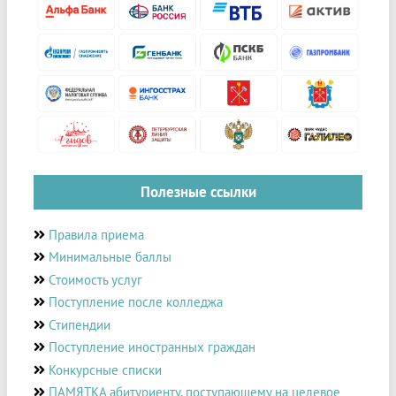
Полезные ссылки
Правила приема
Минимальные баллы
Стоимость услуг
Поступление после колледжа
Стипендии
Поступление иностранных граждан
Конкурсные списки
ПАМЯТКА абитуриенту, поступающему на целевое