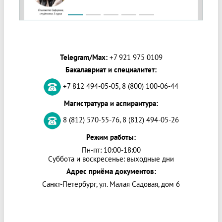
Telegram/Max:
+7 921 975 0109
Бакалавриат и специалитет:
+7 812 494-05-05, 8 (800) 100-06-44
Магистратура и аспирантура:
8 (812) 570-55-76, 8 (812) 494-05-26
Режим работы:
Пн-пт: 10:00-18:00
Суббота и воскресенье: выходные дни
Адрес приёма документов:
Санкт-Петербург, ул. Малая Садовая, дом 6