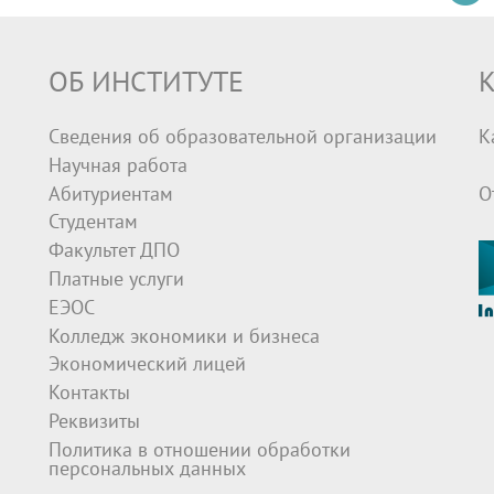
ОБ ИНСТИТУТЕ
К
Сведения об образовательной организации
К
Научная работа
Абитуриентам
О
Студентам
Факультет ДПО
Платные услуги
ЕЭОС
Колледж экономики и бизнеса
Экономический лицей
Контакты
Реквизиты
Политика в отношении обработки
персональных данных