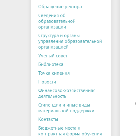
Обращение ректора
Сведения об
образовательной
организации
Структура и органы
управления образовательной
организацией
Ученый совет
Библиотека
Точка кипения
Новости
Финансово-хозяйственная
деятельность
Стипендии и иные виды
материальной поддержки
Контакты
Бюджетные места и
контрактная форма обучения