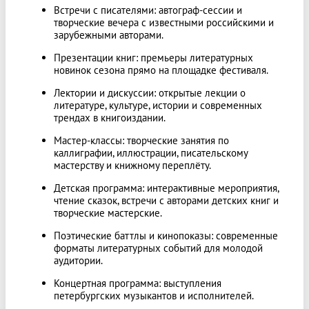
Встречи с писателями: автограф‑сессии и
творческие вечера с известными российскими и
зарубежными авторами.
Презентации книг: премьеры литературных
новинок сезона прямо на площадке фестиваля.
Лектории и дискуссии: открытые лекции о
литературе, культуре, истории и современных
трендах в книгоиздании.
Мастер‑классы: творческие занятия по
каллиграфии, иллюстрации, писательскому
мастерству и книжному переплёту.
Детская программа: интерактивные мероприятия,
чтение сказок, встречи с авторами детских книг и
творческие мастерские.
Поэтические баттлы и кинопоказы: современные
форматы литературных событий для молодой
аудитории.
Концертная программа: выступления
петербургских музыкантов и исполнителей.