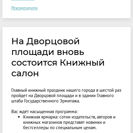
Рекомендуем
На Дворцовой
площади вновь
состоится Книжный
салон
Главный книжный праздник нашего города в шестой раз
пройдет на Дворцовой площади и в здании Главного
штаба Государственного Эрмитажа.
Вас ждёт насыщенная программа:
Книжная ярмарка: сотни издательств, авторов и
книжных магазинов представят новинки и
бестселлеры по специальным ценам.