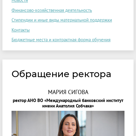
Новости
Финансово-хозяйственная деятельность
Стипендии и иные виды материальной поддержки
Контакты
Бюджетные места и контрактная форма обучения
Обращение ректора
МАРИЯ СИГОВА
ректор АНО ВО «Международный банковский институт
имени Анатолия Собчака»