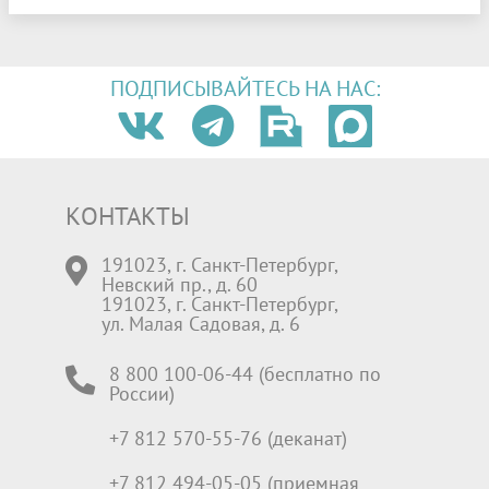
ПОДПИСЫВАЙТЕСЬ НА НАС:
КОНТАКТЫ
191023, г. Санкт-Петербург,
Невский пр., д. 60
191023, г. Санкт-Петербург,
ул. Малая Садовая, д. 6
8 800 100-06-44 (бесплатно по
России)
+7 812 570-55-76 (деканат)
+7 812 494-05-05 (приемная