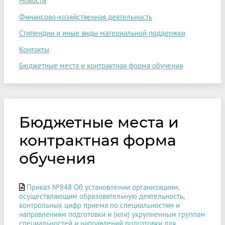
Новости
Финансово-хозяйственная деятельность
Стипендии и иные виды материальной поддержки
Контакты
Бюджетные места и контрактная форма обучения
Бюджетные места и
контрактная форма
обучения
Приказ №848 Об установлении организациям,
осуществляющим образовательную деятельность,
контрольных цифр приема по специальностям и
направлениям подготовки и (или) укрупненным группам
специальностей и направлений подготовки для