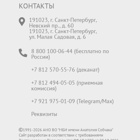
КОНТАКТЫ
191023, г. Санкт-Петербург,
Невский пр., д. 60
191023, г. Санкт-Петербург,
ул. Малая Садовая, д. 6
8 800 100-06-44 (бесплатно по
России)
+7 812 570-55-76 (деканат)
+7 812 494-05-05 (приемная
комиссия)
+7 921 975-01-09 (Telegram/Max)
Реквизиты
1991-2026 АНО ВО "МБИ имени Анатолия Собчака"
Сайт разработан в соответствии с требованиями