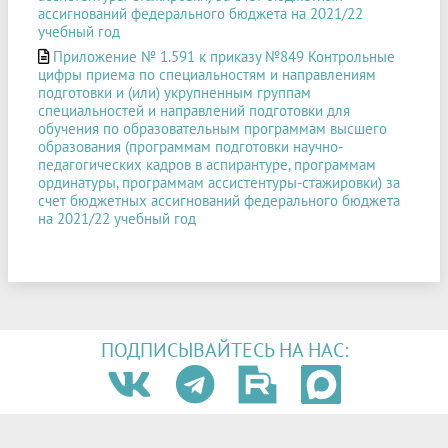
ассигнований федерального бюджета на 2021/22
учебный год
Приложение № 1.591 к приказу №849 Контрольные
цифры приема по специальностям и направлениям
подготовки и (или) укрупненным группам
специальностей и направлений подготовки для
обучения по образовательным программам высшего
образования (программам подготовки научно-
педагогических кадров в аспирантуре, программам
ординатуры, программам ассистентуры-стажировки) за
счет бюджетных ассигнований федерального бюджета
на 2021/22 учебный год
ПОДПИСЫВАЙТЕСЬ НА НАС: