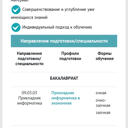
Совершенствование и углубление уже
имеющихся знаний
Индивидуальный подход к обучению
Направления подготовки/специальности
Направления
Профили
Формы
подготовки/
подготовки
обучения
специальности
БАКАЛАВРИАТ
09.03.03
Прикладная
очная
Прикладная
информатика в
очно-
информатика
экономике
заочная
заочная