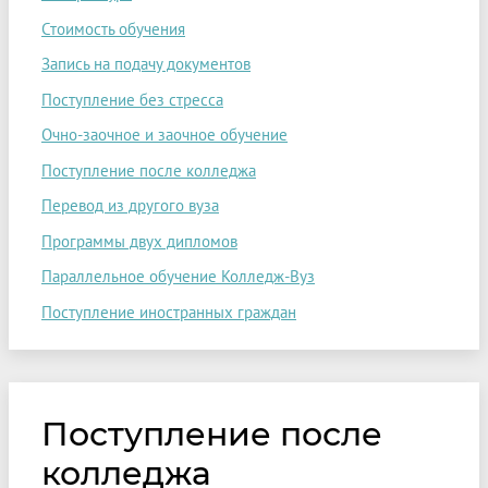
Стоимость обучения
Запись на подачу документов
Поступление без стресса
Очно-заочное и заочное обучение
Поступление после колледжа
Перевод из другого вуза
Программы двух дипломов
Параллельное обучение Колледж-Вуз
Поступление иностранных граждан
Поступление после
колледжа