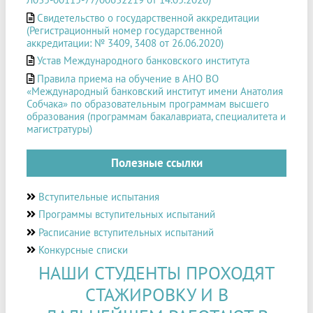
Л035-00115-77/00632219 от 14.05.2020)
Свидетельство о государственной аккредитации
(Регистрационный номер государственной
аккредитации: № 3409, 3408 от 26.06.2020)
Устав Международного банковского института
Правила приема на обучение в АНО ВО
«Международный банковский институт имени Анатолия
Собчака» по образовательным программам высшего
образования (программам бакалавриата, специалитета и
магистратуры)
Полезные ссылки
Вступительные испытания
Программы вступительных испытаний
Расписание вступительных испытаний
Конкурсные списки
НАШИ СТУДЕНТЫ ПРОХОДЯТ
СТАЖИРОВКУ И В