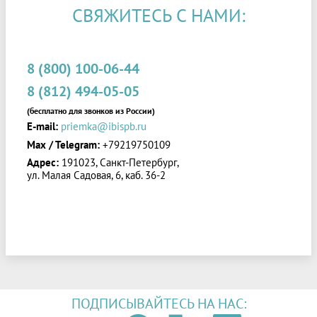
СВЯЖИТЕСЬ С НАМИ:
8 (800) 100-06-44
8 (812) 494-05-05
(бесплатно для звонков из России)
E-mail:
priemka@ibispb.ru
Max / Telegram:
+79219750109
Адрес:
191023, Санкт-Петербург,
ул. Малая Садовая, 6, каб. 36-2
ПОДПИСЫВАЙТЕСЬ НА НАС: