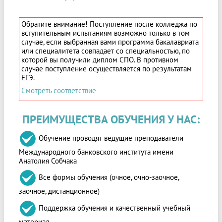
Обратите внимание! Поступление после колледжа по
вступительным испытаниям возможно только в том
случае, если выбранная вами программа бакалавриата
или специалитета совпадает со специальностью, по
которой вы получили диплом СПО. В противном
случае поступление осуществляется по результатам
ЕГЭ.
Смотреть соответствие
ПРЕИМУЩЕСТВА ОБУЧЕНИЯ У НАС:
Обучение проводят ведущие преподаватели
Международного банковского института имени
Анатолия Собчака
Все формы обучения (очное, очно-заочное,
заочное, дистанционное)
Поддержка обучения и качественный учебный
материал