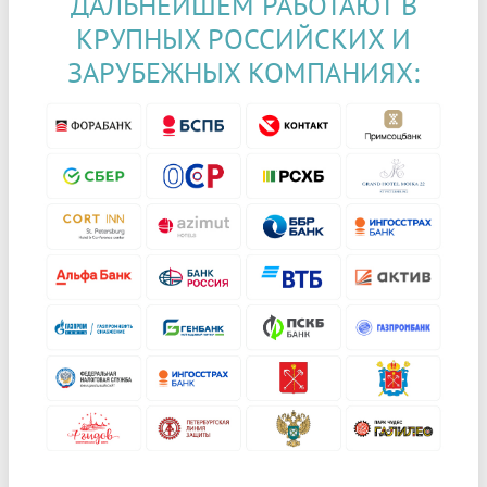
ДАЛЬНЕЙШЕМ РАБОТАЮТ В
КРУПНЫХ РОССИЙСКИХ И
ЗАРУБЕЖНЫХ КОМПАНИЯХ: