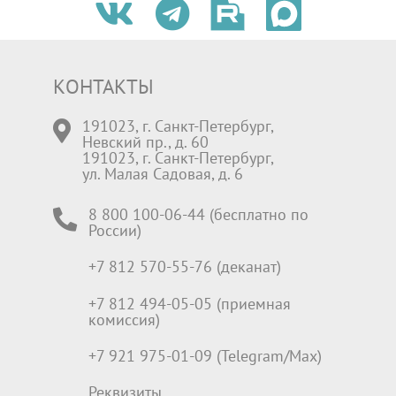
КОНТАКТЫ
191023, г. Санкт-Петербург,
Невский пр., д. 60
191023, г. Санкт-Петербург,
ул. Малая Садовая, д. 6
8 800 100-06-44 (бесплатно по
России)
+7 812 570-55-76 (деканат)
+7 812 494-05-05 (приемная
комиссия)
+7 921 975-01-09 (Telegram/Max)
Реквизиты