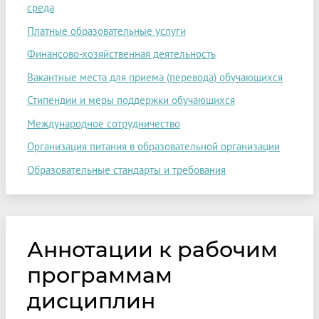
среда
Платные образовательные услуги
Финансово-хозяйственная деятельность
Вакантные места для приема (перевода) обучающихся
Стипендии и меры поддержки обучающихся
Международное сотрудничество
Организация питания в образовательной организации
Образовательные стандарты и требования
Аннотации к рабочим
программам
дисциплин