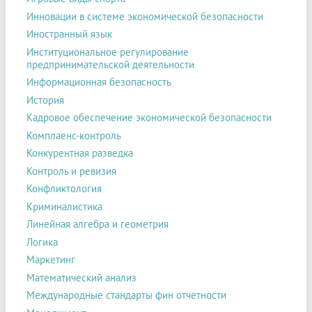
Инновации в системе экономической безопасности
Иностранный язык
Институциональное регулирование
предпринимательской деятельности
Информационная безопасность
История
Кадровое обеспечение экономической безопасности
Комплаенс-контроль
Конкурентная разведка
Контроль и ревизия
Конфликтология
Криминалистика
Линейная алгебра и геометрия
Логика
Маркетинг
Математический анализ
Международные стандарты фин отчетности