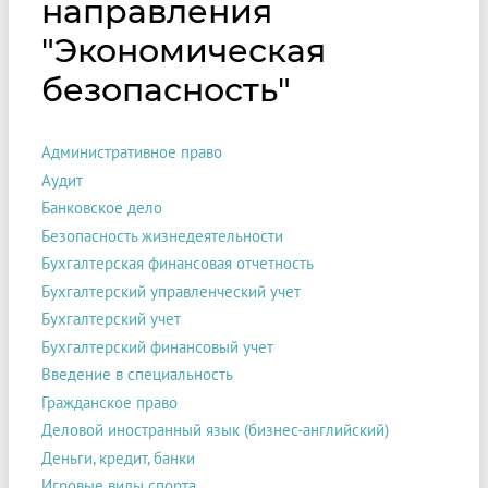
направления
"Экономическая
безопасность"
Административное право
Аудит
Банковское дело
Безопасность жизнедеятельности
Бухгалтерская финансовая отчетность
Бухгалтерский управленческий учет
Бухгалтерский учет
Бухгалтерский финансовый учет
Введение в специальность
Гражданское право
Деловой иностранный язык (бизнес-английский)
Деньги, кредит, банки
Игровые виды спорта