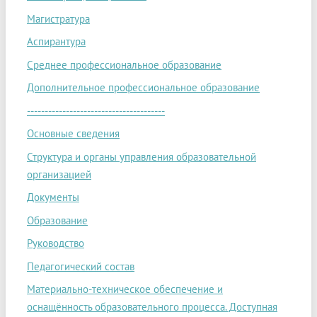
Магистратура
Аспирантура
Среднее профессиональное образование
Дополнительное профессиональное образование
---------------------------------------
Основные сведения
Структура и органы управления образовательной
организацией
Документы
Образование
Руководство
Педагогический состав
Материально-техническое обеспечение и
оснащённость образовательного процесса. Доступная