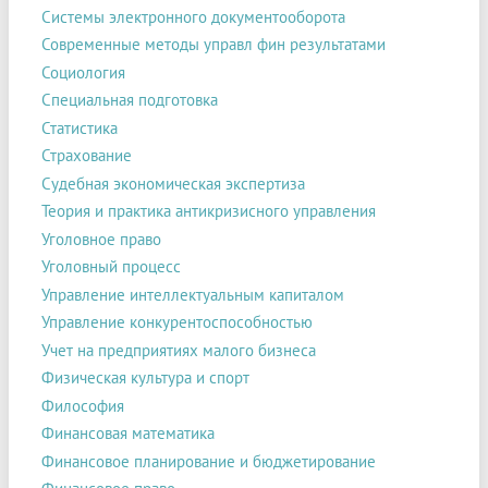
Системы электронного документооборота
Современные методы управл фин результатами
Социология
Специальная подготовка
Статистика
Страхование
Судебная экономическая экспертиза
Теория и практика антикризисного управления
Уголовное право
Уголовный процесс
Управление интеллектуальным капиталом
Управление конкурентоспособностью
Учет на предприятиях малого бизнеса
Физическая культура и спорт
Философия
Финансовая математика
Финансовое планирование и бюджетирование