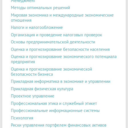
Менеджмент
Методы оптимальных решений
Мировая экономика и международные экономические
отношения
Налоги и налогообложение
Организация и проведение налоговых проверок
Основы предпринимательской деятельности
Оценка и прогнозирование безопасности населения
Оценка и прогнозирование экономического потенциала
предприятия
Оценка и прогнозирование экономической
безопасности бизнеса
Прикладная информатика в экономике и управлении
Прикладная физическая культура
Проектное управление
Профессиональная этика и служебный этикет
Профессиональные информационные системы
Психология
Риски управления портфелем финансовых активов