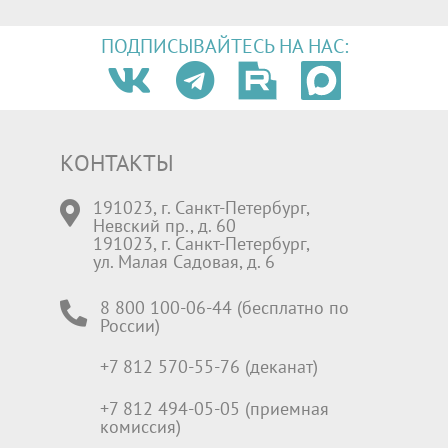
ПОДПИСЫВАЙТЕСЬ НА НАС:
КОНТАКТЫ
191023, г. Санкт-Петербург,
Невский пр., д. 60
191023, г. Санкт-Петербург,
ул. Малая Садовая, д. 6
8 800 100-06-44 (бесплатно по
России)
+7 812 570-55-76 (деканат)
+7 812 494-05-05 (приемная
комиссия)