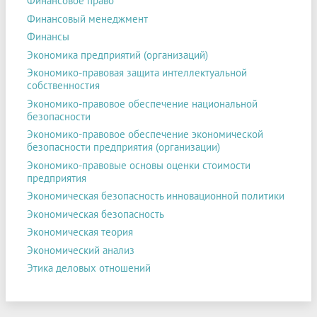
Финансовое право
Финансовый менеджмент
Финансы
Экономика предприятий (организаций)
Экономико-правовая защита интеллектуальной
собственностия
Экономико-правовое обеспечение национальной
безопасности
Экономико-правовое обеспечение экономической
безопасности предприятия (организации)
Экономико-правовые основы оценки стоимости
предприятия
Экономическая безопасность инновационной политики
Экономическая безопасность
Экономическая теория
Экономический анализ
Этика деловых отношений