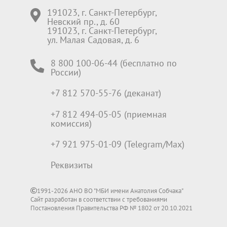
191023, г. Санкт-Петербург,
Невский пр., д. 60
191023, г. Санкт-Петербург,
ул. Малая Садовая, д. 6
8 800 100-06-44 (бесплатно по
России)
+7 812 570-55-76 (деканат)
+7 812 494-05-05 (приемная
комиссия)
+7 921 975-01-09 (Telegram/Max)
Реквизиты
1991-2026 АНО ВО "МБИ имени Анатолия Собчака"
Сайт разработан в соответствии с требованиями
Постановления Правительства РФ № 1802 от 20.10.2021