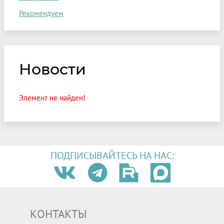
Рекомендуем
Новости
Элемент не найден!
ПОДПИСЫВАЙТЕСЬ НА НАС:
КОНТАКТЫ