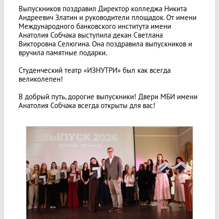
Выпускников поздравил Директор колледжа Никита
Андреевич Златин и руководители площадок. От имени
Международного банковского института имени
Анатолия Собчака выступила декан Светлана
Викторовна Селюгина. Она поздравила выпускников и
вручила памятные подарки.
Студенческий театр «ИЗНУТРИ» был как всегда
великолепен!
В добрый путь, дорогие выпускники! Двери МБИ имени
Анатолия Собчака всегда открыты для вас!