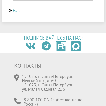
Назад
ПОДПИСЫВАЙТЕСЬ НА НАС:
КОНТАКТЫ
191023, г. Санкт-Петербург,
Невский пр., д. 60
191023, г. Санкт-Петербург,
ул. Малая Садовая, д. 6
8 800 100-06-44 (бесплатно по
России)