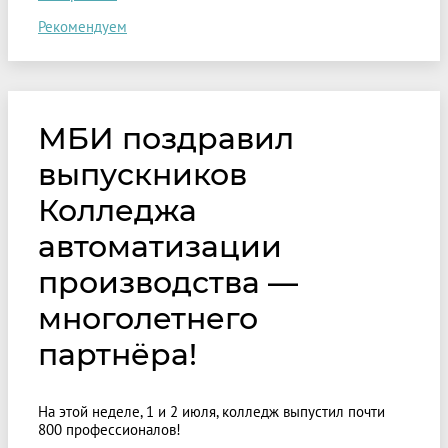
Рекомендуем
МБИ поздравил
выпускников
Колледжа
автоматизации
производства —
многолетнего
партнёра!
На этой неделе, 1 и 2 июля, колледж выпустил почти
800 профессионалов!