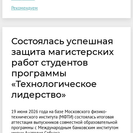
Рекомендуем
Состоялась успешная
защита магистерских
работ студентов
программы
«Технологическое
лидерство»
19 июня 2026 года на базе Московского физико-
технического института (МФТИ) состоялась итоговая
аттестация выпускников совместной образовательной
программы с Международным банковским институтом
имени Анатолия Собчака.