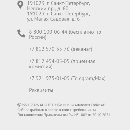
191023, г. Санкт-Петербург,
Невский пр., д. 60
191023, г. Санкт-Петербург,
ул. Малая Садовая, д. 6
8 800 100-06-44 (бесплатно по
России)
+7 812 570-55-76 (деканат)
+7 812 494-05-05 (приемная
комиссия)
+7 921 975-01-09 (Telegram/Max)
Реквизиты
1991-2026 АНО ВО "МБИ имени Анатолия Собчака"
Сайт разработан в соответствии с требованиями
Постановления Правительства РФ № 1802 от 20.10.2021