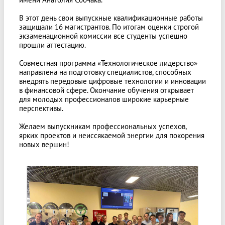
В этот день свои выпускные квалификационные работы
защищали 16 магистрантов. По итогам оценки строгой
экзаменационной комиссии все студенты успешно
прошли аттестацию.
Совместная программа «Технологическое лидерство»
направлена на подготовку специалистов, способных
внедрять передовые цифровые технологии и инновации
в финансовой сфере. Окончание обучения открывает
для молодых профессионалов широкие карьерные
перспективы.
Желаем выпускникам профессиональных успехов,
ярких проектов и неиссякаемой энергии для покорения
новых вершин!