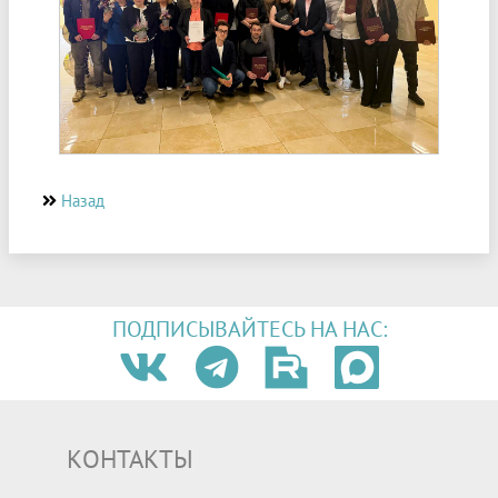
Назад
ПОДПИСЫВАЙТЕСЬ НА НАС:
КОНТАКТЫ