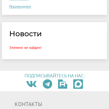
Рекомендуем
Новости
Элемент не найден!
ПОДПИСЫВАЙТЕСЬ НА НАС:
КОНТАКТЫ