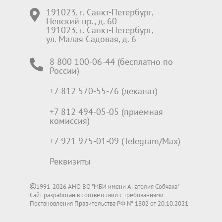
191023, г. Санкт-Петербург,
Невский пр., д. 60
191023, г. Санкт-Петербург,
ул. Малая Садовая, д. 6
8 800 100-06-44 (бесплатно по
России)
+7 812 570-55-76 (деканат)
+7 812 494-05-05 (приемная
комиссия)
+7 921 975-01-09 (Telegram/Max)
Реквизиты
1991-2026 АНО ВО "МБИ имени Анатолия Собчака"
Сайт разработан в соответствии с требованиями
Постановления Правительства РФ № 1802 от 20.10.2021