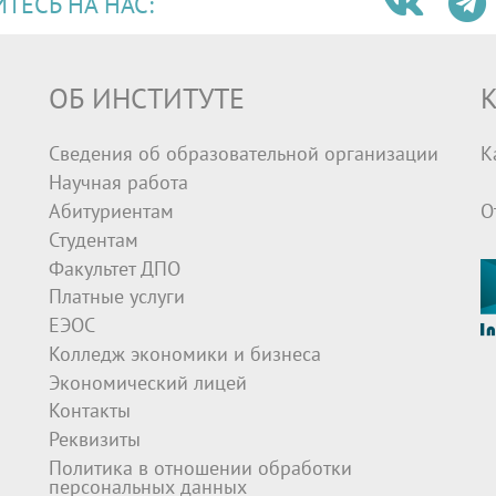
ЕСЬ НА НАС:
ОБ ИНСТИТУТЕ
К
Сведения об образовательной организации
К
Научная работа
Абитуриентам
О
Студентам
Факультет ДПО
Платные услуги
ЕЭОС
Колледж экономики и бизнеса
Экономический лицей
Контакты
Реквизиты
Политика в отношении обработки
персональных данных