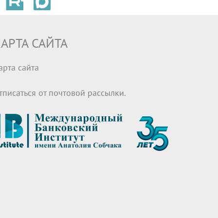
АРТА САЙТА
арта сайта
тписаться от почтовой рассылки.