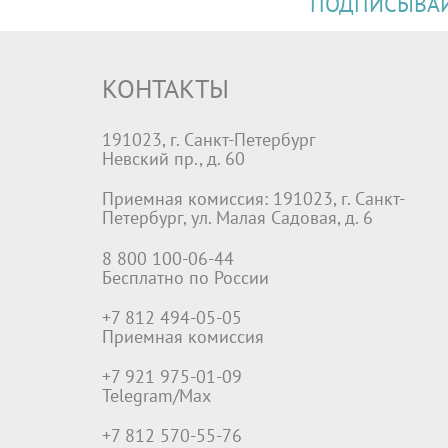
ПОДПИСЫВАЙТ
КОНТАКТЫ
191023, г. Санкт-Петербург
Невский пр., д. 60
Приемная комиссия: 191023, г. Санкт-
Петербург, ул. Малая Садовая, д. 6
8 800 100-06-44
Бесплатно по России
+7 812 494-05-05
Приемная комиссия
+7 921 975-01-09
Telegram/Max
+7 812 570-55-76