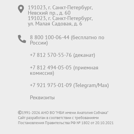
191023, г. Санкт-Петербург,
Невский пр., д. 60
191023, г. Санкт-Петербург,
ул. Малая Садовая, д. 6
8 800 100-06-44 (бесплатно по
России)
+7 812 570-55-76 (деканат)
+7 812 494-05-05 (приемная
комиссия)
+7 921 975-01-09 (Telegram/Max)
Реквизиты
1991-2026 АНО ВО "МБИ имени Анатолия Собчака"
Сайт разработан в соответствии с требованиями
Постановления Правительства РФ № 1802 от 20.10.2021