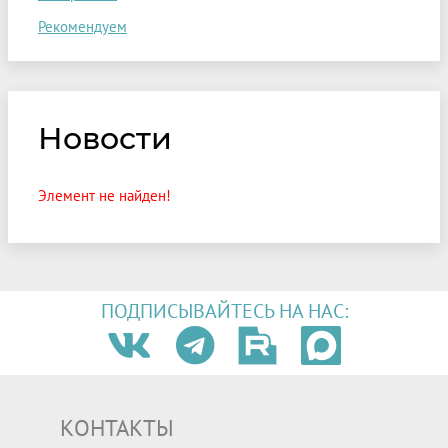
Рекомендуем
Новости
Элемент не найден!
ПОДПИСЫВАЙТЕСЬ НА НАС:
КОНТАКТЫ