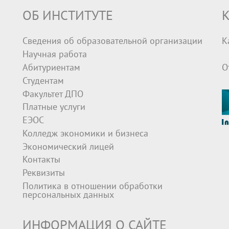
ОБ ИНСТИТУТЕ
К
Сведения об образовательной организации
К
Научная работа
Абитуриентам
О
Студентам
Факультет ДПО
Платные услуги
ЕЭОС
Колледж экономики и бизнеса
Экономический лицей
Контакты
Реквизиты
Политика в отношении обработки
персональных данных
ИНФОРМАЦИЯ О САЙТЕ