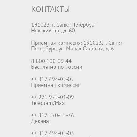
КОНТАКТЫ
191023, г. Санкт-Петербург
Невский пр., д. 60
Приемная комиссия: 191023, г. Санкт-
Петербург, ул. Малая Садовая, д. 6
8 800 100-06-44
Бесплатно по России
+7 812 494-05-05
Приемная комиссия
+7 921 975-01-09
Telegram/Max
+7 812 570-55-76
Деканат
+7 812 494-05-03