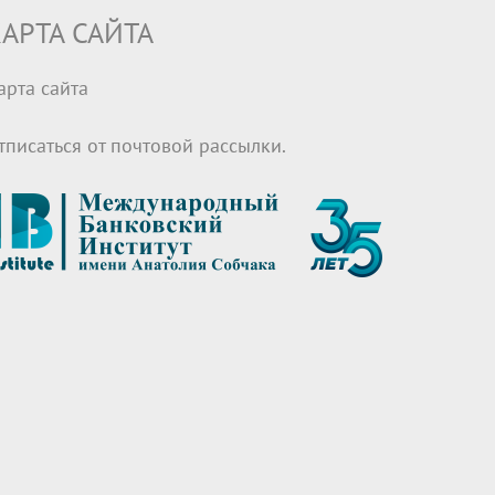
АРТА САЙТА
арта сайта
тписаться от почтовой рассылки.