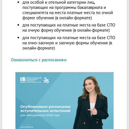
для особой и отельной категории лиц,
поступающих на программы бакалавриата и
специалитета на места платные места по очной
форме обучения (в онлайн-формате)
для поступающих на платные места на базе СПО
на очную форму обучения (в онлайн-формате)
для поступающих на платные места на базе СПО
на очно-заочную и заочную формы обучения (в
онлайн-формате)
Ознакомиться с расписанием