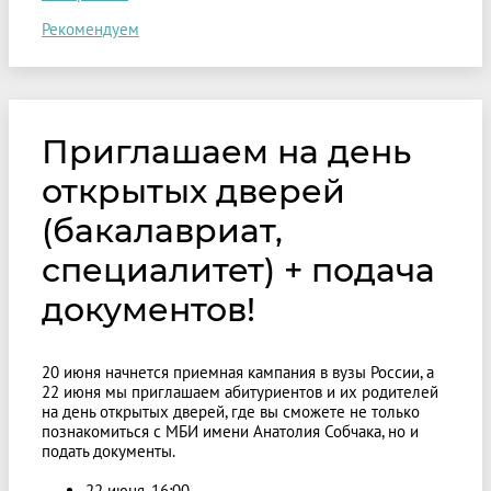
Рекомендуем
Приглашаем на день
открытых дверей
(бакалавриат,
специалитет) + подача
документов!
20 июня начнется приемная кампания в вузы России, а
22 июня мы приглашаем абитуриентов и их родителей
на день открытых дверей, где вы сможете не только
познакомиться с МБИ имени Анатолия Собчака, но и
подать документы.
22 июня, 16:00