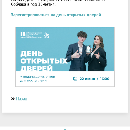
Собчака в год 35-летия.
Зарегистрироваться на день открытых дверей
Назад