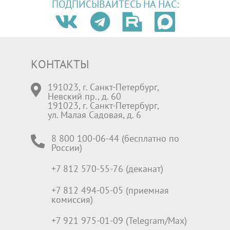
ПОДПИСЫВАЙТЕСЬ НА НАС:
КОНТАКТЫ
191023, г. Санкт-Петербург,
Невский пр., д. 60
191023, г. Санкт-Петербург,
ул. Малая Садовая, д. 6
8 800 100-06-44 (бесплатно по
России)
+7 812 570-55-76 (деканат)
+7 812 494-05-05 (приемная
комиссия)
+7 921 975-01-09 (Telegram/Max)