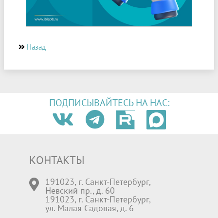
Назад
ПОДПИСЫВАЙТЕСЬ НА НАС:
КОНТАКТЫ
191023, г. Санкт-Петербург,
Невский пр., д. 60
191023, г. Санкт-Петербург,
ул. Малая Садовая, д. 6