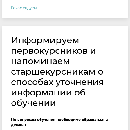
Рекомендуем
Информируем
первокурсников и
напоминаем
старшекурсникам о
способах уточнения
информации об
обучении
По вопросам обучения необходимо обращаться в
деканат: