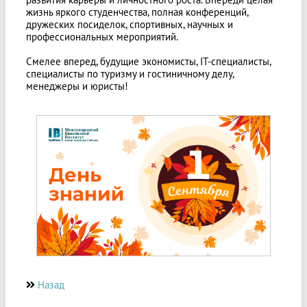
жизнь яркого студенчества, полная конференций,
дружеских посиделок, спортивных, научных и
профессиональных мероприятий.
Смелее вперед, будущие экономисты, IT-специалисты,
специалисты по туризму и гостиничному делу,
менеджеры и юристы!
Назад