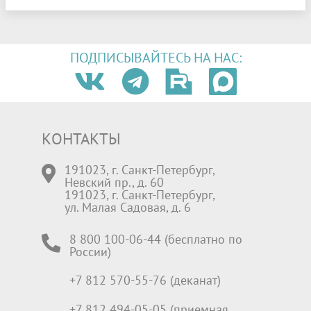
ПОДПИСЫВАЙТЕСЬ НА НАС:
КОНТАКТЫ
191023, г. Санкт-Петербург,
Невский пр., д. 60
191023, г. Санкт-Петербург,
ул. Малая Садовая, д. 6
8 800 100-06-44 (бесплатно по
России)
+7 812 570-55-76 (деканат)
+7 812 494-05-05 (приемная