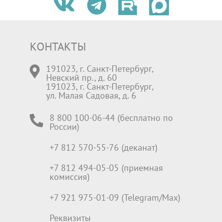
КОНТАКТЫ
191023, г. Санкт-Петербург,
Невский пр., д. 60
191023, г. Санкт-Петербург,
ул. Малая Садовая, д. 6
8 800 100-06-44 (бесплатно по
России)
+7 812 570-55-76 (деканат)
+7 812 494-05-05 (приемная
комиссия)
+7 921 975-01-09 (Telegram/Max)
Реквизиты