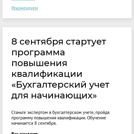
Рекомендуем
8 сентября стартует
программа
повышения
квалификации
«Бухгалтерский учет
для начинающих»
Станьте экспертом в бухгалтерском учете, пройдя
программу повышения квалификации. Обучение
начинается 8 сентября.
Вас ожидают: