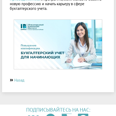
новую профессию и начать карьеру в сфере
бухгалтерского учета.
Назад
ПОДПИСЫВАЙТЕСЬ НА НАС: