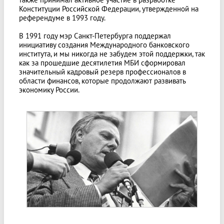
Конституции Российской Федерации, утвержденной на
референдуме в 1993 году.
В 1991 году мэр Санкт-Петербурга поддержал
инициативу создания Международного банковского
института, и мы никогда не забудем этой поддержки, так
как за прошедшие десятилетия МБИ сформировал
значительный кадровый резерв профессионалов в
области финансов, которые продолжают развивать
экономику России.