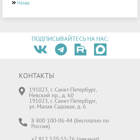
Назад
ПОДПИСЫВАЙТЕСЬ НА НАС:
КОНТАКТЫ
191023, г. Санкт-Петербург,
Невский пр., д. 60
191023, г. Санкт-Петербург,
ул. Малая Садовая, д. 6
8 800 100-06-44 (бесплатно по
России)
+7 812 570-55-76 (деканат)