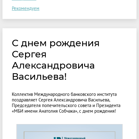
Рекомендуем
С днем рождения
Сергея
Александровича
Васильева!
Коллектив Международного банковского института
поздравляет Сергея Александровича Васильева,
Председателя попечительского совета и Президента
«МБИ имени Анатолия Собчака», с днем рождения!