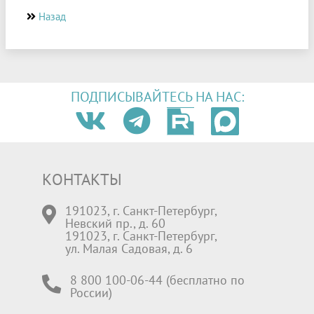
Назад
ПОДПИСЫВАЙТЕСЬ НА НАС:
КОНТАКТЫ
191023, г. Санкт-Петербург,
Невский пр., д. 60
191023, г. Санкт-Петербург,
ул. Малая Садовая, д. 6
8 800 100-06-44 (бесплатно по
России)