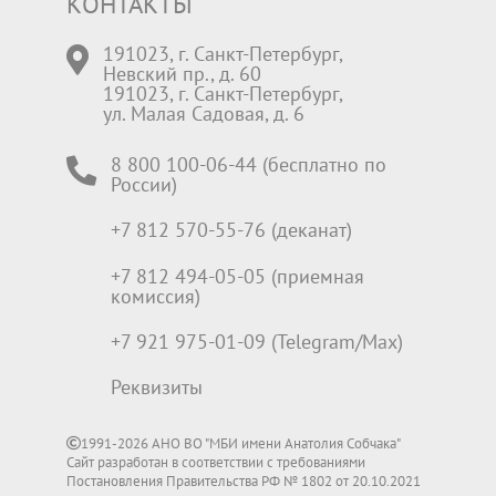
КОНТАКТЫ
191023, г. Санкт-Петербург,
Невский пр., д. 60
191023, г. Санкт-Петербург,
ул. Малая Садовая, д. 6
8 800 100-06-44 (бесплатно по
России)
+7 812 570-55-76 (деканат)
+7 812 494-05-05 (приемная
комиссия)
+7 921 975-01-09 (Telegram/Max)
Реквизиты
1991-2026 АНО ВО "МБИ имени Анатолия Собчака"
Сайт разработан в соответствии с требованиями
Постановления Правительства РФ № 1802 от 20.10.2021