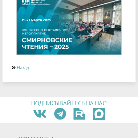
Назад
ПОДПИСЫВАЙТЕСЬ НА НАС: