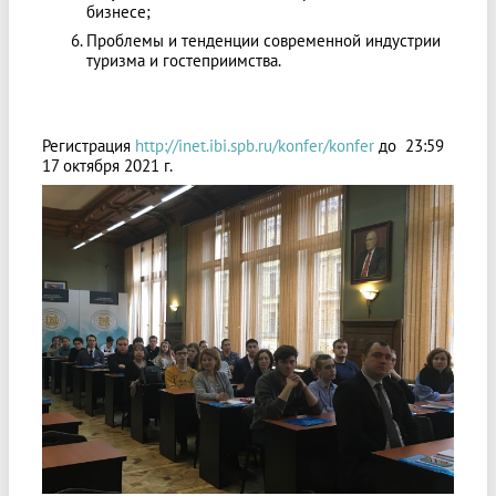
бизнесе;
Проблемы и тенденции современной индустрии
туризма и гостеприимства.
Регистрация
http://inet.ibi.spb.ru/konfer/konfer
до 23:59
17 октября 2021 г.