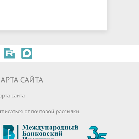
АРТА САЙТА
арта сайта
тписаться от почтовой рассылки.