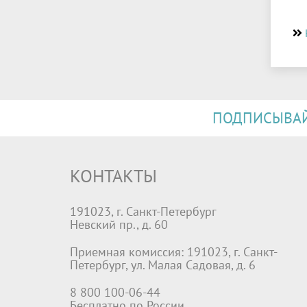
ПОДПИСЫВАЙТ
КОНТАКТЫ
191023, г. Санкт-Петербург
Невский пр., д. 60
Приемная комиссия: 191023, г. Санкт-
Петербург, ул. Малая Садовая, д. 6
8 800 100-06-44
Бесплатно по России