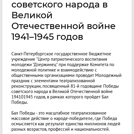
советского народа в
Великой
Отечественной войне
1941–1945 годов
Санкт-Петербургское государственное бюджетное
учреждение "Центр патриотического воспитания
молодежи "Дзержинец" при поддержке Комитета по
молодежной политике и взаимодействию с
общественными организациями проводит Молодежный
праздник с элементами театрализованной
реконструкции, посвященный 81-й годовщине Победы
советского народа в Великой Отечественной войне
194101945 годов, в рамках которого пройдет Бал
Победы.
Бал Победы - это масштабное театрализованное
массовое действие о народе-победителе, где Победа
осмысляется как результат единства миллионов людей
разных возрастов, профессий и национальностей.