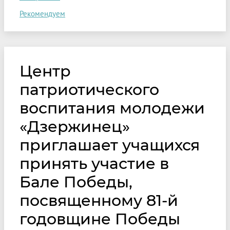
Рекомендуем
Центр
патриотического
воспитания молодежи
«Дзержинец»
приглашает учащихся
принять участие в
Бале Победы,
посвященному 81-й
годовщине Победы