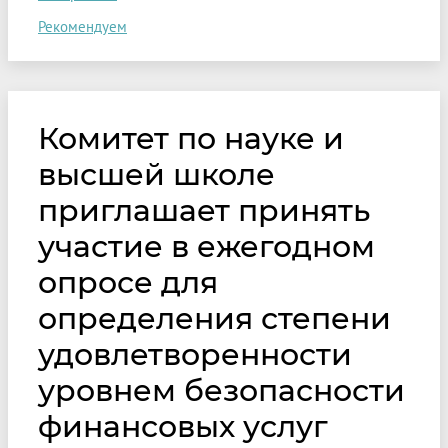
Рекомендуем
Комитет по науке и
высшей школе
приглашает принять
участие в ежегодном
опросе для
определения степени
удовлетворенности
уровнем безопасности
финансовых услуг