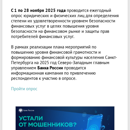
С 1 по 28 ноября 2025 года
проводится ежегодный
опрос юридических и физических лиц для определения
степени их удовлетворенности уровнем безопасности
финансовых услуг в целях повышения уровня
безопасности на финансовом рынке и защиты прав
потребителей финансовых услуг.
В рамках реализации плана мероприятий по
повышению уровня финансовой грамотности и
формированию финансовой культуры населения Санкт-
Петербурга на 2025 год Северо-Западным главным
управлением
Банка России
проводится
информационная кампания по привлечению
респондентов к участию в опросе.
Пройти опрос