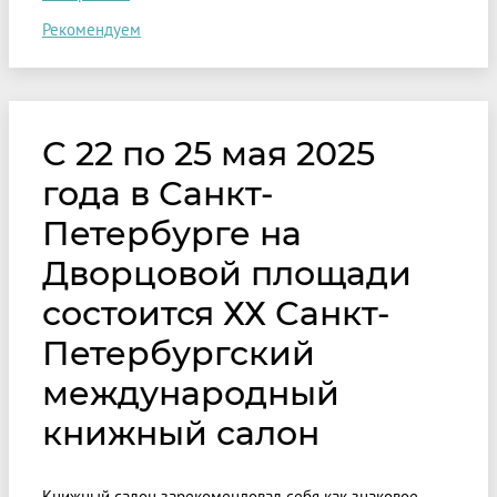
Рекомендуем
С 22 по 25 мая 2025
года в Санкт-
Петербурге на
Дворцовой площади
состоится ХХ Санкт-
Петербургский
международный
книжный салон
Книжный салон зарекомендовал себя как знаковое