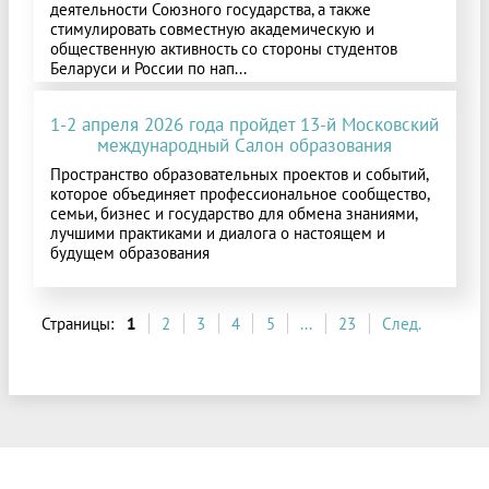
деятельности Союзного государства, а также
стимулировать совместную академическую и
общественную активность со стороны студентов
Беларуси и России по нап...
1-2 апреля 2026 года пройдет 13-й Московский
международный Салон образования
Пространство образовательных проектов и событий,
которое объединяет профессиональное сообщество,
семьи, бизнес и государство для обмена знаниями,
лучшими практиками и диалога о настоящем и
будущем образования
Страницы:
1
2
3
4
5
...
23
След.