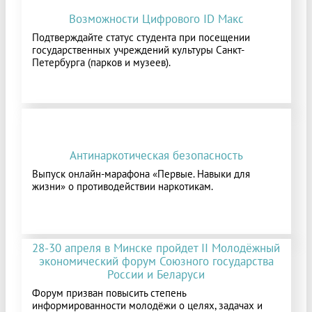
Возможности Цифрового ID Макс
Подтверждайте статус студента при посещении
государственных учреждений культуры Санкт-
Петербурга (парков и музеев).
Антинаркотическая безопасность
Выпуск онлайн-марафона «Первые. Навыки для
жизни» о противодействии наркотикам.
28-30 апреля в Минске пройдет II Молодёжный
экономический форум Союзного государства
России и Беларуси
Форум призван повысить степень
информированности молодёжи о целях, задачах и