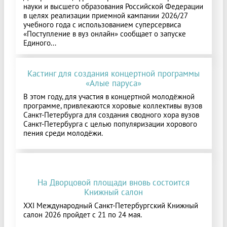
науки и высшего образования Российской Федерации
в целях реализации приемной кампании 2026/27
учебного года с использованием суперсервиса
«Поступление в вуз онлайн» сообщает о запуске
Единого...
Кастинг для создания концертной программы
«Алые паруса»
В этом году, для участия в концертной молодёжной
программе, привлекаются хоровые коллективы вузов
Санкт-Петербурга для создания сводного хора вузов
Санкт-Петербурга с целью популяризации хорового
пения среди молодёжи.
На Дворцовой площади вновь состоится
Книжный салон
XXI Международный Санкт-Петербургский Книжный
салон 2026 пройдет с 21 по 24 мая.