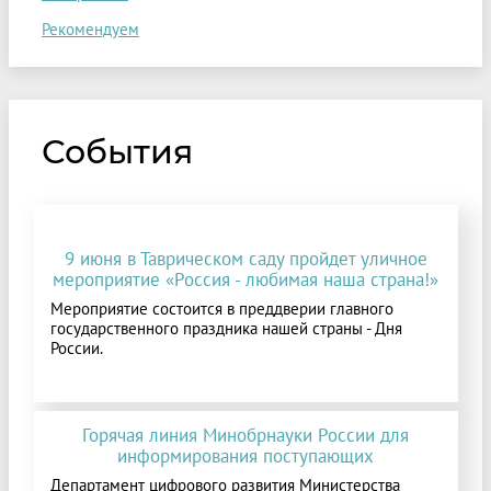
Рекомендуем
События
9 июня в Таврическом саду пройдет уличное
мероприятие «Россия - любимая наша страна!»
Мероприятие состоится в преддверии главного
государственного праздника нашей страны - Дня
России.
Горячая линия Минобрнауки России для
информирования поступающих
Департамент цифрового развития Министерства