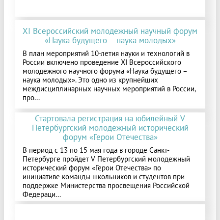
XI Всероссийский молодежный научный форум
«Наука будущего – наука молодых»
В план мероприятий 10-летия науки и технологий в
России включено проведение XI Всероссийского
молодежного научного форума «Наука будущего –
наука молодых». Это одно из крупнейших
междисциплинарных научных мероприятий в России,
про...
Стартовала регистрация на юбилейный V
Петербургский молодежный исторический
форум «Герои Отечества»
В период с 13 по 15 мая года в городе Санкт-
Петербурге пройдет V Петербургский молодежный
исторический форум «Герои Отечества» по
инициативе команды школьников и студентов при
поддержке Министерства просвещения Российской
Федераци...