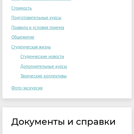
Стоимость
Подготовительные курсы
Правила и условия приема
Общежитие
Студенческая жизнь
Студенческие новости
Дополнительные курсы
Творческие коллективы
Фото-экскурсия
Документы и справки