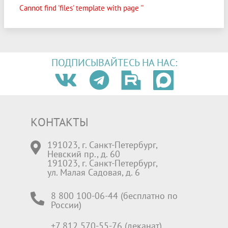
Cannot find 'files' template with page ''
ПОДПИСЫВАЙТЕСЬ НА НАС:
КОНТАКТЫ
191023, г. Санкт-Петербург,
Невский пр., д. 60
191023, г. Санкт-Петербург,
ул. Малая Садовая, д. 6
8 800 100-06-44 (бесплатно по
России)
+7 812 570-55-76 (деканат)