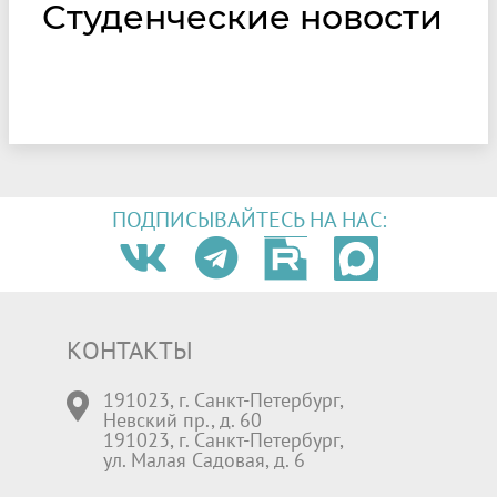
Студенческие новости
ПОДПИСЫВАЙТЕСЬ НА НАС:
КОНТАКТЫ
191023, г. Санкт-Петербург,
Невский пр., д. 60
191023, г. Санкт-Петербург,
ул. Малая Садовая, д. 6