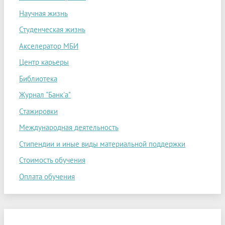
Научная жизнь
Студенческая жизнь
Акселератор МБИ
Центр карьеры
Библиотека
Журнал "Банк'а"
Стажировки
Международная деятельность
Стипендии и иные виды материальной поддержки
Стоимость обучения
Оплата обучения