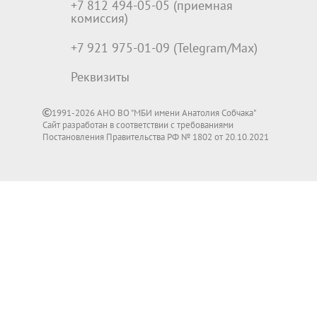
+7 812 494-05-05 (приемная
комиссия)
+7 921 975-01-09 (Telegram/Max)
Реквизиты
1991-2026 АНО ВО "МБИ имени Анатолия Собчака"
Сайт разработан в соответствии с требованиями
Постановления Правительства РФ № 1802 от 20.10.2021