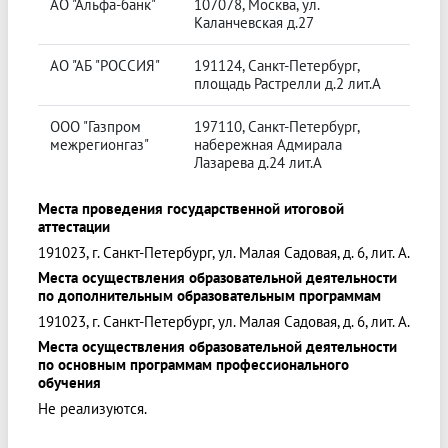
АО "Альфа-банк"
107078, Москва, ул.
Каланчевская д.27
АО "АБ "РОССИЯ"
191124, Санкт-Петербург,
площадь Растрелли д.2 лит.А
ООО "Газпром
197110, Санкт-Петербург,
межрегионгаз"
набережная Адмирала
Лазарева д.24 лит.А
Места проведения государственной итоговой
аттестации
191023, г. Санкт-Петербург, ул. Малая Садовая, д. 6, лит. А.
Места осуществления образовательной деятельности
по дополнительным образовательным программам
191023, г. Санкт-Петербург, ул. Малая Садовая, д. 6, лит. А.
Места осуществления образовательной деятельности
по основным программам профессионального
обучения
Не реализуются.