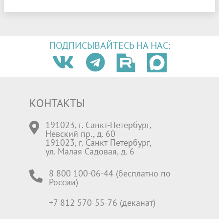
ПОДПИСЫВАЙТЕСЬ НА НАС:
КОНТАКТЫ
191023, г. Санкт-Петербург,
Невский пр., д. 60
191023, г. Санкт-Петербург,
ул. Малая Садовая, д. 6
8 800 100-06-44 (бесплатно по
России)
+7 812 570-55-76 (деканат)