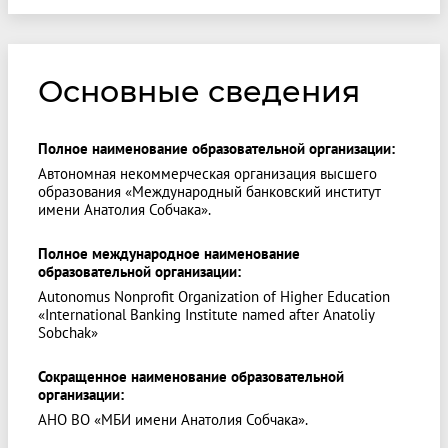
Основные сведения
Полное наименование образовательной организации:
Автономная некоммерческая организация высшего
образования «Международный банковский институт
имени Анатолия Собчака».
Полное международное наименование
образовательной организации:
Autonomus Nonprofit Organization of Higher Education
«International Banking Institute named after Anatoliy
Sobchak»
Сокращенное наименование образовательной
организации:
АНО ВО «МБИ имени Анатолия Собчака».