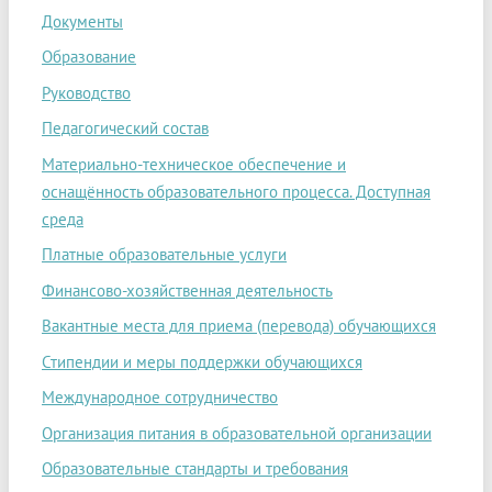
Документы
Образование
Руководство
Педагогический состав
Материально-техническое обеспечение и
оснащённость образовательного процесса. Доступная
среда
Платные образовательные услуги
Финансово-хозяйственная деятельность
Вакантные места для приема (перевода) обучающихся
Стипендии и меры поддержки обучающихся
Международное сотрудничество
Организация питания в образовательной организации
Образовательные стандарты и требования