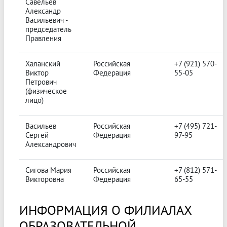
Савельев
Александр
Васильевич -
председатель
Правления
Халанский
Российская
+7 (921) 570-
Виктор
Федерация
55-05
Петрович
(физическое
лицо)
Васильев
Российская
+7 (495) 721-
Сергей
Федерация
97-95
Александрович
Сигова Мария
Российская
+7 (812) 571-
Викторовна
Федерация
65-55
ИНФОРМАЦИЯ О ФИЛИАЛАХ
ОБРАЗОВАТЕЛЬНОЙ