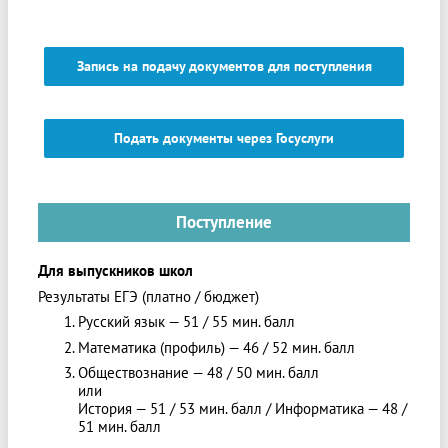
Запись на подачу документов для поступления
Подать документы через Госуслуги
Поступление
Для выпускников школ
Результаты ЕГЭ (платно / бюджет)
Русский язык — 51 / 55 мин. балл
Математика (профиль) — 46 / 52 мин. балл
Обществознание — 48 / 50 мин. балл
или
История — 51 / 53 мин. балл / Информатика — 48 /
51 мин. балл