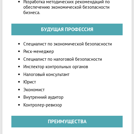
Разработка методических рекомендаций по
обеспечению экономической безопасности
бизнеса.
БУДУЩАЯ ПРОФЕССИЯ
Специалист по экономической безопасности
Риск-менеджер
Специалист по налоговой безопасности
Инспектор контрольных органов
Налоговый консультант
Юрист
Экономист
Внутренний аудитор
Контролер-ревизор
ПРЕИМУЩЕСТВА