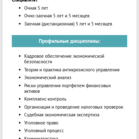
Специалитет
Очная 5 лет
Очно-заочная 5 лет и 5 месяцев
Заочная (дистанционная) 5 лет и 5 месяцев
Профильные дисциплины:
Кадровое обеспечение экономической
безопасности
Теория и практика антикризисного управления
Экономический анализ
Риски управления портфелем финансовых
активов
Комплаенс-контроль
Организация и проведение налоговых проверок
Судебная экономическая экспертиза
Уголовное право
Уголовный процесс
Криминалистика