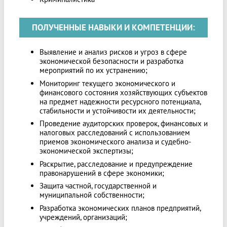
ПОЛУЧЕННЫЕ НАВЫКИ И КОМПЕТЕНЦИИ:
Выявление и анализ рисков и угроз в сфере
экономической безопасности и разработка
мероприятий по их устранению;
Мониторинг текущего экономического и
финансового состояния хозяйствующих субъектов
на предмет надежности ресурсного потенциала,
стабильности и устойчивости их деятельности;
Проведение аудиторских проверок, финансовых и
налоговых расследований с использованием
приемов экономического анализа и судебно-
экономической экспертизы;
Раскрытие, расследование и предупреждение
правонарушений в сфере экономики;
Защита частной, государственной и
муниципальной собственности;
Разработка экономических планов предприятий,
учреждений, организаций;