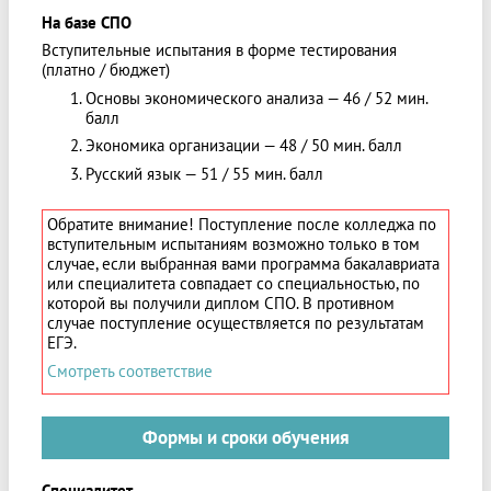
На базе СПО
Вступительные испытания в форме тестирования
(платно / бюджет)
Основы экономического анализа — 46 / 52 мин.
балл
Экономика организации — 48 / 50 мин. балл
Русский язык — 51 / 55 мин. балл
Обратите внимание! Поступление после колледжа по
вступительным испытаниям возможно только в том
случае, если выбранная вами программа бакалавриата
или специалитета совпадает со специальностью, по
которой вы получили диплом СПО. В противном
случае поступление осуществляется по результатам
ЕГЭ.
Смотреть соответствие
Формы и сроки обучения