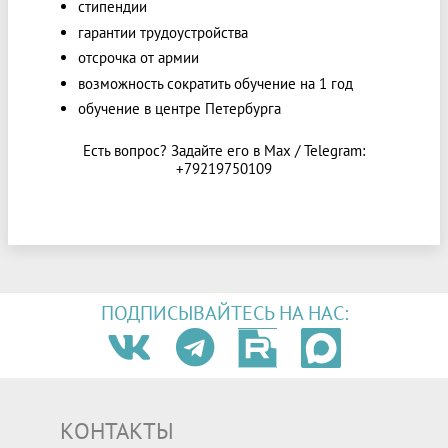
стипендии
гарантии трудоустройства
отсрочка от армии
возможность сократить обучение на 1 год
обучение в центре Петербурга
Есть вопрос? Задайте его в Max / Telegram:
+79219750109
ПОДПИСЫВАЙТЕСЬ НА НАС:
КОНТАКТЫ