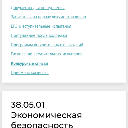
Документы для поступления
Записаться на подачу документов лично
ЕГЭ и вступительные испытания
Поступление после колледжа
Программы вступительных испытаний
Расписание вступительных испытаний
Конкурсные списки
Приемная комиссия
38.05.01
Экономическая
безопасность