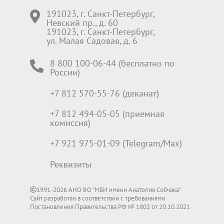
191023, г. Санкт-Петербург,
Невский пр., д. 60
191023, г. Санкт-Петербург,
ул. Малая Садовая, д. 6
8 800 100-06-44 (бесплатно по
России)
+7 812 570-55-76 (деканат)
+7 812 494-05-05 (приемная
комиссия)
+7 921 975-01-09 (Telegram/Max)
Реквизиты
1991-2026 АНО ВО "МБИ имени Анатолия Собчака"
Сайт разработан в соответствии с требованиями
Постановления Правительства РФ № 1802 от 20.10.2021