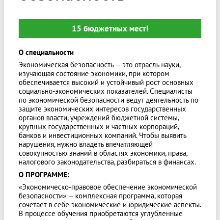
15 бюджетных мест!
О специальности
Экономическая безопасность — это отрасль науки,
изучающая состояние экономики, при котором
обеспечивается высокий и устойчивый рост основных
социально-экономических показателей. Специалисты
по экономической безопасности ведут деятельность по
защите экономических интересов государственных
органов власти, учреждений бюджетной системы,
крупных государственных и частных корпораций,
банков и инвестиционных компаний. Чтобы выявить
нарушения, нужно владеть впечатляющей
совокупностью знаний в областях экономики, права,
налогового законодательства, разбираться в финансах.
О ПРОГРАММЕ:
«Экономическо-правовое обеспечение экономической
безопасности» — комплексная программа, которая
сочетает в себе экономические и юридические аспекты.
В процессе обучения приобретаются углубленные