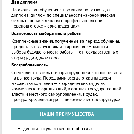
Два диплома
По окончании обучения выпускники получают два
диплома: диплом по специальности «экономическая
безопасность» и диплом о профессиональной
переподготовке «юриспруденция».
Возможность выбора места работы
Комплексные знания, полученные за период обучения,
предоставят выпускникам широкие возможности
выбора будущего места работы — от государственных
структур до адвокатуры.
Востребованность
Специалисты в области юриспруденции высоко ценятся
на рынке труда. Перед вами всегда открыты двери
множества компаний — в юридических отделах
коммерческих организаций, в органах государственной
власти и местного самоуправления, в судах,
прокуратуре, адвокатуре, в некоммерческих структурах.
НАШИ ПРЕИМУЩЕСТВА
диплом государственного образца