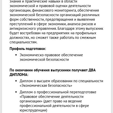
знания и практические навыки в области
экономической и правовой оценки деятельности
организации, финансового мониторинга, обеспечения
экономической безопасности организаций различных
форм собственности, предотвращения и выявления
преступлений в сфере экономики, анализа рисков и
антикризисного управления. Благодаря этому выпускник
будет востребован на предприятиях на профильных
должностях, но сможет также работать по смежным
специальностям.
Профиль подготовки:
Экономическо-правовое обеспечение
экономической безопасности
По окончании обучения выпускники получают ДВА
ДИПЛОМА:
Диплом о высшем образовании по специальности
«Экономическая безопасность»
Диплом о профессиональной переподготовке
«Правовое обеспечение деятельности
организации» (дает право на ведение
профессиональной деятельности в сфере
юриспруденции)