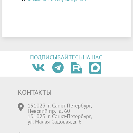
ПОДПИСЫВАЙТЕСЬ НА НАС:
КОНТАКТЫ
191023, г. Санкт-Петербург,
Невский пр., д. 60
191023, г. Санкт-Петербург,
ул. Малая Садовая, д. 6