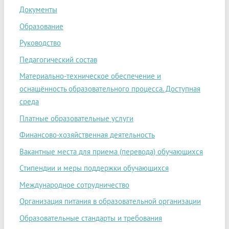
Документы
Образование
Руководство
Педагогический состав
Материально-техническое обеспечение и
оснащённость образовательного процесса. Доступная
среда
Платные образовательные услуги
Финансово-хозяйственная деятельность
Вакантные места для приема (перевода) обучающихся
Стипендии и меры поддержки обучающихся
Международное сотрудничество
Организация питания в образовательной организации
Образовательные стандарты и требования