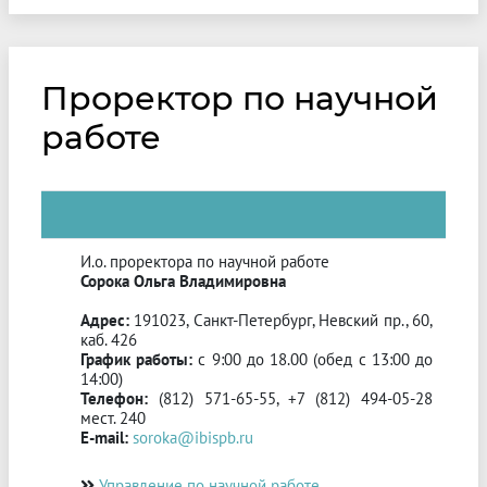
Проректор по научной
работе
И.о. проректора по научной работе
Сорока Ольга Владимировна
Адрес:
191023, Санкт-Петербург, Невский пр., 60,
каб. 426
График работы:
с 9:00 до 18.00 (обед с 13:00 до
14:00)
Телефон:
(812) 571-65-55, +7 (812) 494-05-28
мест. 240
E-mail:
soroka@ibispb.ru
Управление по научной работе