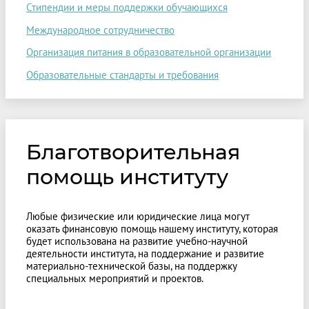
Стипендии и меры поддержки обучающихся
Международное сотрудничество
Организация питания в образовательной организации
Образовательные стандарты и требования
Благотворительная
помощь институту
Любые физические или юридические лица могут
оказать финансовую помощь нашему институту, которая
будет использована на развитие учебно-научной
деятельности института, на поддержание и развитие
материально-технической базы, на поддержку
специальных мероприятий и проектов.