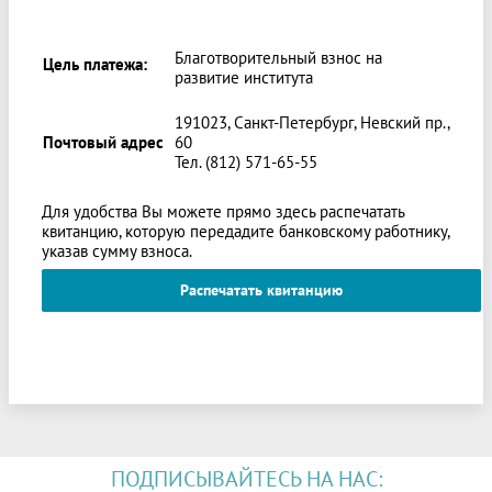
Благотворительный взнос на
Цель платежа:
развитие института
191023, Санкт-Петербург, Невский пр.,
Почтовый адрес
60
Тел. (812) 571-65-55
Для удобства Вы можете прямо здесь распечатать
квитанцию, которую передадите банковскому работнику,
указав сумму взноса.
Распечатать квитанцию
ПОДПИСЫВАЙТЕСЬ НА НАС: