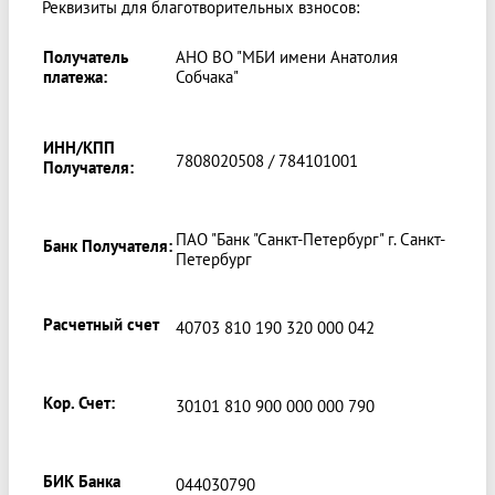
Реквизиты для благотворительных взносов:
Получатель
АНО ВО "МБИ имени Анатолия
платежа:
Собчака"
ИНН/КПП
7808020508 / 784101001
Получателя:
ПАО "Банк "Санкт-Петербург" г. Санкт-
Банк Получателя:
Петербург
Расчетный счет
40703 810 190 320 000 042
Кор. Счет:
30101 810 900 000 000 790
БИК Банка
044030790