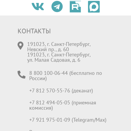
КОНТАКТЫ
191023, г. Санкт-Петербург,
Невский пр., д. 60
191023, г. Санкт-Петербург,
ул. Малая Садовая, д. 6
8 800 100-06-44 (бесплатно по
России)
+7 812 570-55-76 (деканат)
+7 812 494-05-05 (приемная
комиссия)
+7 921 975-01-09 (Telegram/Max)