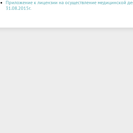
Приложение к лицензии на осуществление медицинской де
31.08.2015г.