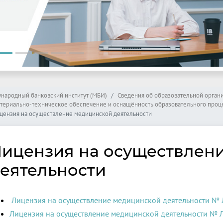
народный банковский институт (МБИ)
Сведения об образовательной орган
териально-техническое обеспечение и оснащённость образовательного проц
цензия на осуществление медицинской деятельности
ицензия на осуществлен
еятельности
Лицензия на осуществление медицинской деятельности № Л
Лицензия на осуществление медицинской деятельности № ЛО