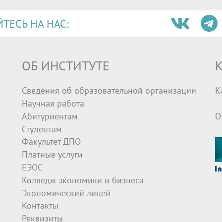
ЕСЬ НА НАС:
ОБ ИНСТИТУТЕ
К
Сведения об образовательной организации
К
Научная работа
Абитуриентам
О
Студентам
Факультет ДПО
Платные услуги
ЕЭОС
Колледж экономики и бизнеса
Экономический лицей
Контакты
Реквизиты