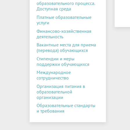
образовательного процесса.
Доступная среда
Платные образовательные
услуги
Финансово-хозяйственная
деятельность
Вакантные места для приема
(перевода) обучающихся
Стипендии и меры
поддержки обучающихся
Международное
сотрудничество
Организация питания в
образовательной
организации
Образовательные стандарты
и требования