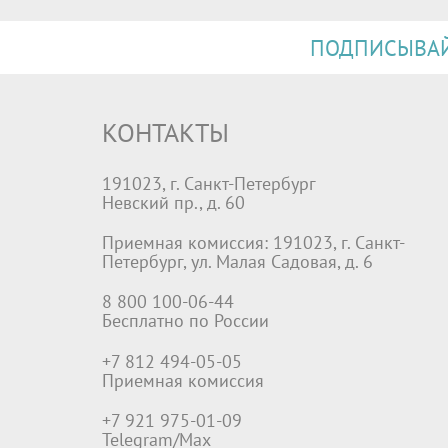
ПОДПИСЫВАЙТ
КОНТАКТЫ
191023, г. Санкт-Петербург
Невский пр., д. 60
Приемная комиссия: 191023, г. Санкт-
Петербург, ул. Малая Садовая, д. 6
8 800 100-06-44
Бесплатно по России
+7 812 494-05-05
Приемная комиссия
+7 921 975-01-09
Telegram/Max