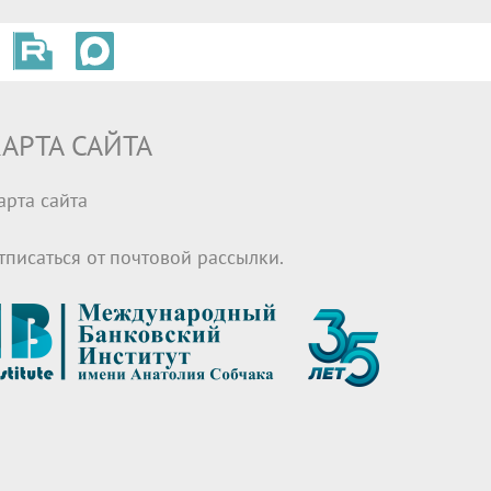
АРТА САЙТА
арта сайта
тписаться от почтовой рассылки.