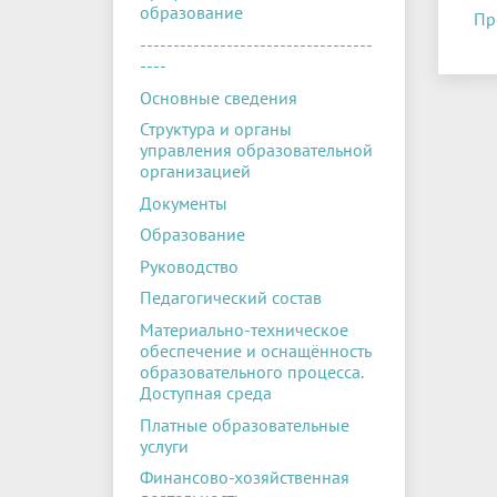
образование
Пр
-----------------------------------
----
Основные сведения
Структура и органы
управления образовательной
организацией
Документы
Образование
Руководство
Педагогический состав
Материально-техническое
обеспечение и оснащённость
образовательного процесса.
Доступная среда
Платные образовательные
услуги
Финансово-хозяйственная