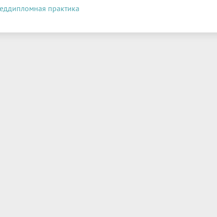
еддипломная практика