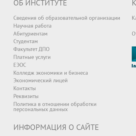
ОБ ИНСТИТУТЕ
К
Сведения об образовательной организации
К
Научная работа
Абитуриентам
О
Студентам
Факультет ДПО
Платные услуги
ЕЭОС
Колледж экономики и бизнеса
Экономический лицей
Контакты
Реквизиты
Политика в отношении обработки
персональных данных
ИНФОРМАЦИЯ О САЙТЕ