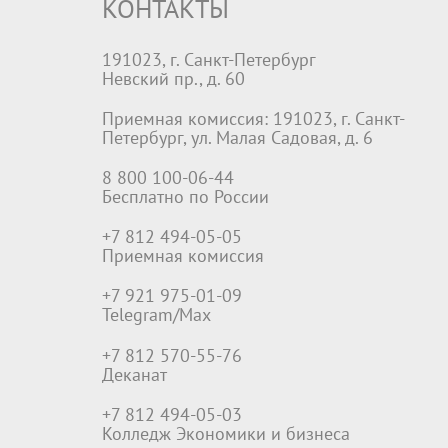
КОНТАКТЫ
191023, г. Санкт-Петербург
Невский пр., д. 60
Приемная комиссия: 191023, г. Санкт-
Петербург, ул. Малая Садовая, д. 6
8 800 100-06-44
Бесплатно по России
+7 812 494-05-05
Приемная комиссия
+7 921 975-01-09
Telegram/Max
+7 812 570-55-76
Деканат
+7 812 494-05-03
Колледж Экономики и бизнеса