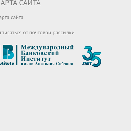
АРТА САЙТА
арта сайта
тписаться от почтовой рассылки.