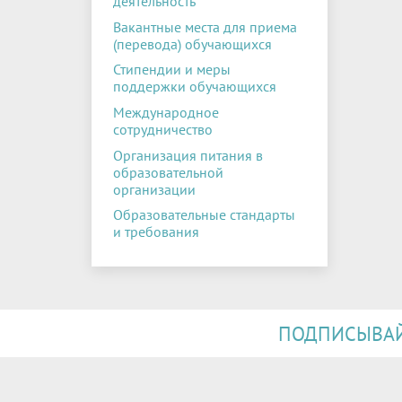
деятельность
Вакантные места для приема
(перевода) обучающихся
Стипендии и меры
поддержки обучающихся
Международное
сотрудничество
Организация питания в
образовательной
организации
Образовательные стандарты
и требования
ПОДПИСЫВАЙТ