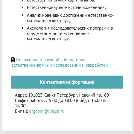
Естественнонаучное источниковедение;
Анализ новейших достижений естественно-
математических наук;
Аксиология исследовательских программ в
предметном поле естественно-
математических наук.
Положение о научной лаборатории
естественнонаучных исследований и разработок
Контактная информация
Адрес
191023, Санкт-Петербург, Невский пр., 60
График работы: с 9:00 до 18:00 (обед с 13.00 до
14.00)
E-mail:
orgcom@ibispb.ru