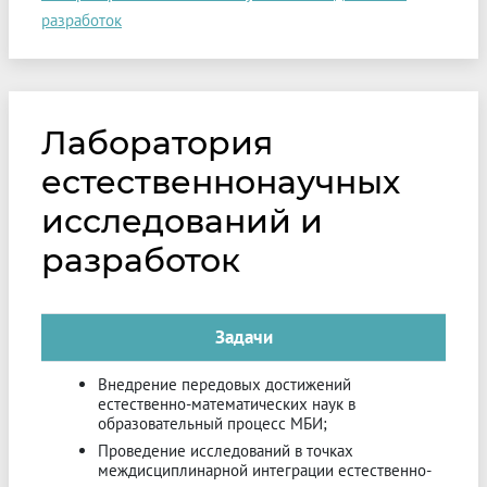
разработок
Лаборатория
естественнонаучных
исследований и
разработок
Задачи
Внедрение передовых достижений
естественно-математических наук в
образовательный процесс МБИ;
Проведение исследований в точках
междисциплинарной интеграции естественно-