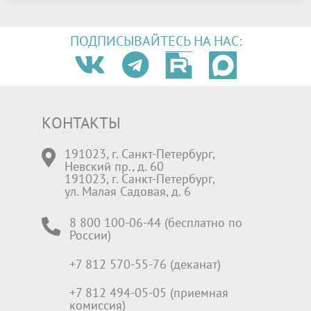
ПОДПИСЫВАЙТЕСЬ НА НАС:
КОНТАКТЫ
191023, г. Санкт-Петербург,
Невский пр., д. 60
191023, г. Санкт-Петербург,
ул. Малая Садовая, д. 6
8 800 100-06-44 (бесплатно по
России)
+7 812 570-55-76 (деканат)
+7 812 494-05-05 (приемная
комиссия)