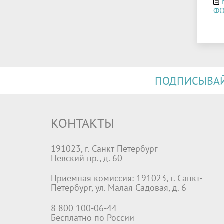
ФО
ПОДПИСЫВАЙТ
КОНТАКТЫ
191023, г. Санкт-Петербург
Невский пр., д. 60
Приемная комиссия: 191023, г. Санкт-
Петербург, ул. Малая Садовая, д. 6
8 800 100-06-44
Бесплатно по России