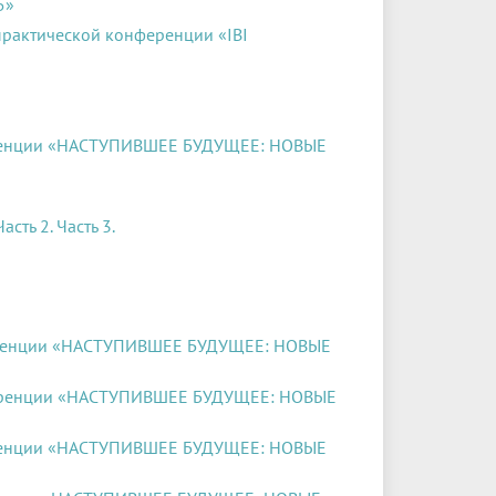
5»
рактической конференции «IBI
еренции «НАСТУПИВШЕЕ БУДУЩЕЕ: НОВЫЕ
Часть 2.
Часть 3.
еренции «НАСТУПИВШЕЕ БУДУЩЕЕ: НОВЫЕ
ференции «НАСТУПИВШЕЕ БУДУЩЕЕ: НОВЫЕ
еренции «НАСТУПИВШЕЕ БУДУЩЕЕ: НОВЫЕ