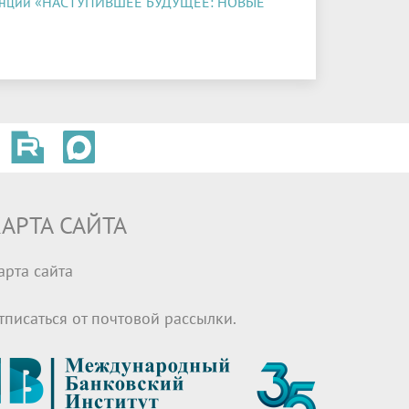
ренции «НАСТУПИВШЕЕ БУДУЩЕЕ: НОВЫЕ
АРТА САЙТА
арта сайта
тписаться от почтовой рассылки.