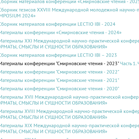
Сборник материалов конференции «Смирновские чтения - 202
Сборник тезисов XXVIII Международной молодежной научно-п
MPOSIUM 2024»
Сборник материалов конференции LECTIO IBI - 2024
Материалы конференции «Смирновские чтения - 2024»
Материалы XXI Международной научно-практической конф
РМАТЫ, СМЫСЛЫ И СУЩНОСТИ ОБРАЗОВАНИЯ»
Сборник материалов конференции LECTIO IBI – 2023
атериалы конференции "Смирновские чтения - 2023"
Часть 1.
Материалы конференции "Смирновские чтения - 2022"
Материалы конференции "Смирновские чтения - 2021"
Материалы конференции "Смирновские чтения - 2020
"
Материалы XVII Международной научно-практической конф
РМАТЫ, СМЫСЛЫ И СУЩНОСТИ ОБРАЗОВАНИЯ»
Материалы XVIII Международной научно-практической кон
РМАТЫ, СМЫСЛЫ И СУЩНОСТИ ОБРАЗОВАНИЯ»
Материалы XIX Международной научно-практической конф
РМАТЫ, СМЫСЛЫ И СУЩНОСТИ ОБРАЗОВАНИЯ»