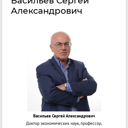
Васильев Сергей
Александрович
Васильев Сергей Александрович
Доктор экономических наук, профессор,