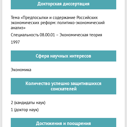
Докторская диссертация
Тема «Предпосылки и содержание Российских
экономических реформ: политико-экономический
анализ»
Специальность 08.00.01 – Экономическая теория
1997
Сфера научных интересов
Экономика
Количество успешно защитившихся
соискателей
2 (кандидаты наук)
1 (доктор наук)
Достижения и поощрения