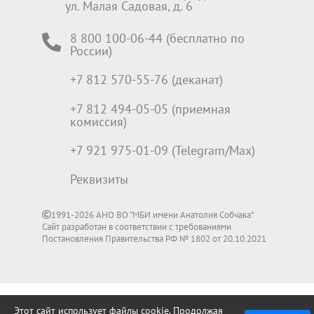
ул. Малая Садовая, д. 6
8 800 100-06-44 (бесплатно по
России)
+7 812 570-55-76 (деканат)
+7 812 494-05-05 (приемная
комиссия)
+7 921 975-01-09 (Telegram/Max)
Реквизиты
1991-2026 АНО ВО "МБИ имени Анатолия Собчака"
Сайт разработан в соответствии с требованиями
Постановления Правительства РФ № 1802 от 20.10.2021
Этот сайт использует файлы cookie. Продолжая