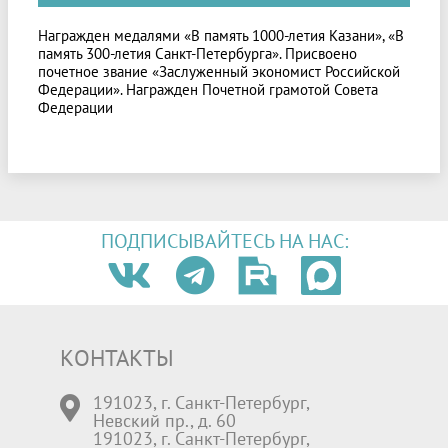
Награжден медалями «В память 1000-летия Казани», «В
память 300-летия Санкт-Петербурга». Присвоено
почетное звание «Заслуженный экономист Российской
Федерации». Награжден Почетной грамотой Совета
Федерации
ПОДПИСЫВАЙТЕСЬ НА НАС:
КОНТАКТЫ
191023, г. Санкт-Петербург,
Невский пр., д. 60
191023, г. Санкт-Петербург,